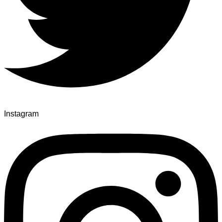
Instagram