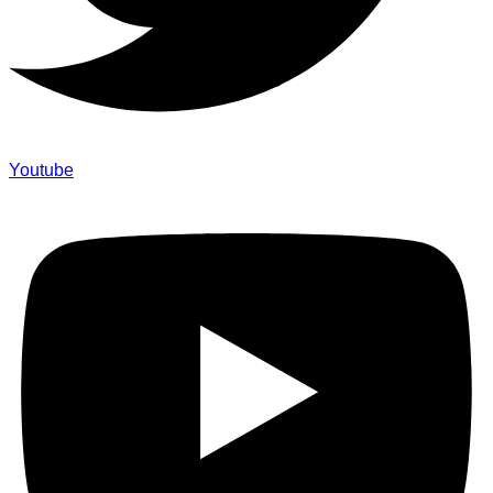
Youtube