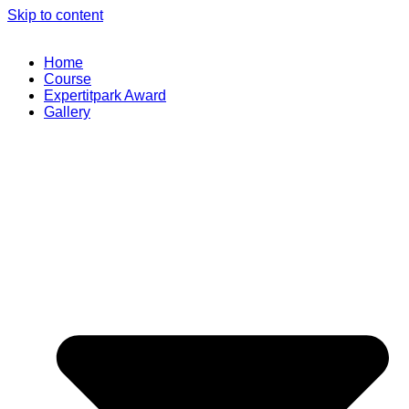
Skip to content
Home
Course
Expertitpark Award
Gallery