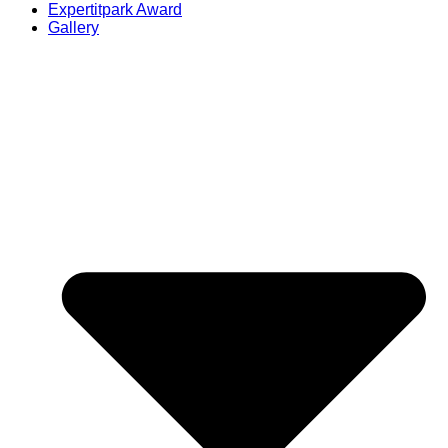
Expertitpark Award
Gallery