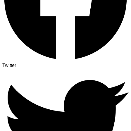
Twitter