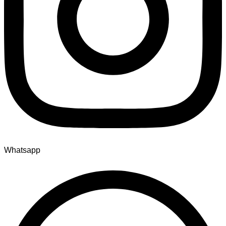
Whatsapp