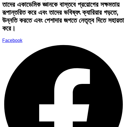
তাদের একাডেমিক জ্ঞানকে বাস্তবে প্রয়োগের সক্ষমতায়
রূপান্তরিত করে এবং তাদের ভবিষ্যৎ ক্যারিয়ার গড়তে,
উন্নতি করতে এবং পেশাদার জগতে নেতৃত্ব দিতে সহায়তা
করে।
Facebook