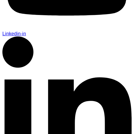
Linkedin-in