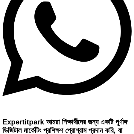
Expertitpark আমরা শিক্ষার্থীদের জন্য একটি পূর্ণাঙ্গ
ডিজিটাল মার্কেটিং প্রশিক্ষণ প্রোগ্রাম প্রদান করি, যা