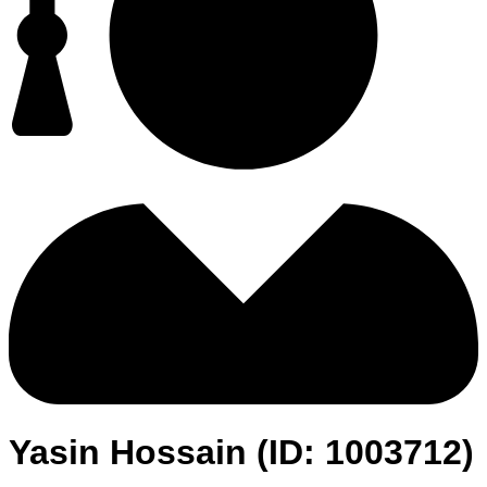
Yasin Hossain (ID: 1003712)