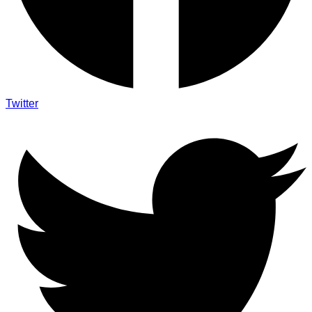
Twitter