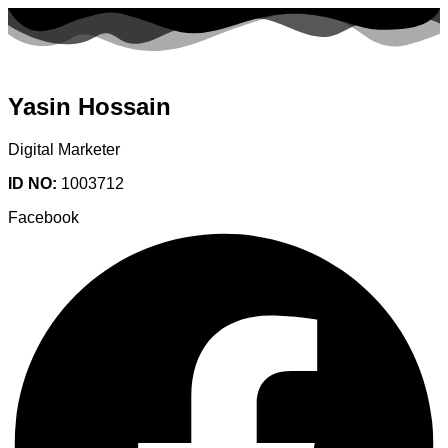
Yasin Hossain
Digital Marketer
ID NO:
1003712
Facebook