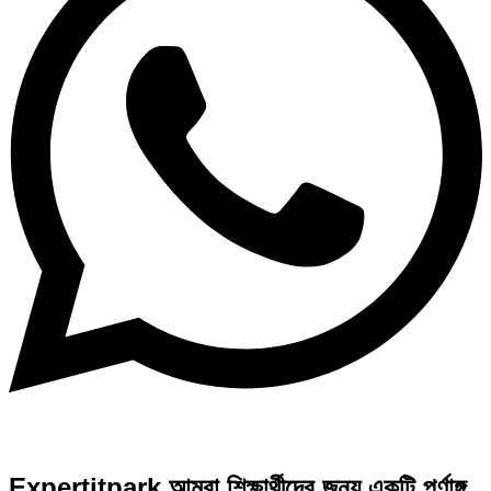
Expertitpark আমরা শিক্ষার্থীদের জন্য একটি পূর্ণাঙ্গ