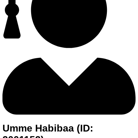
Umme Habibaa (ID: