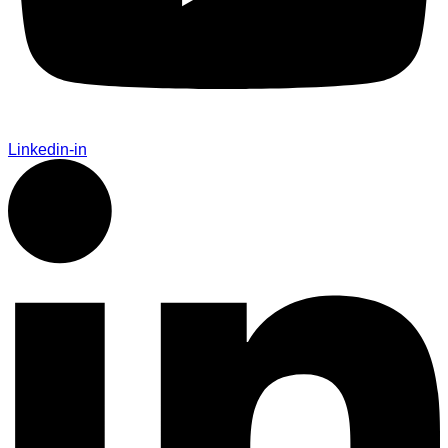
Linkedin-in