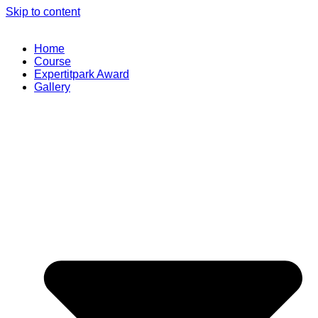
Skip to content
Home
Course
Expertitpark Award
Gallery