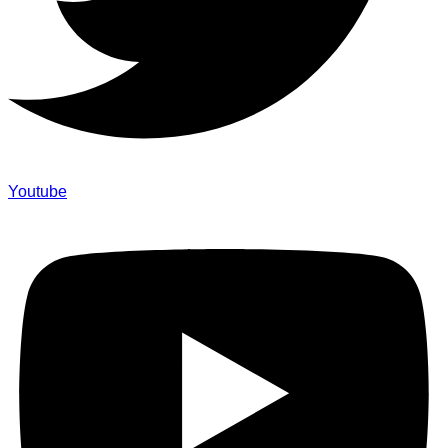
Youtube