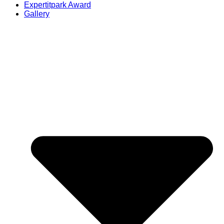
Expertitpark Award
Gallery