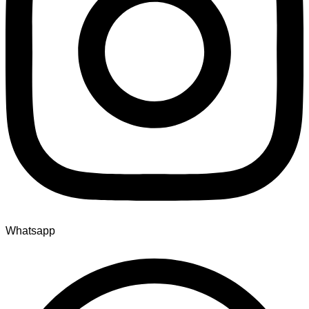
Whatsapp