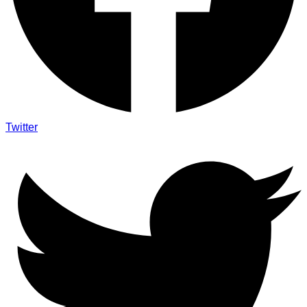
Twitter