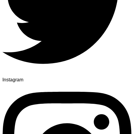
Instagram