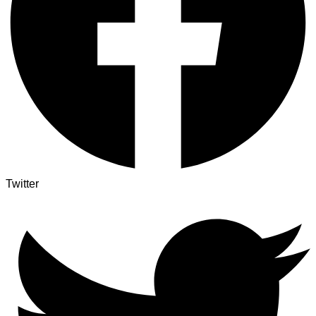
Twitter