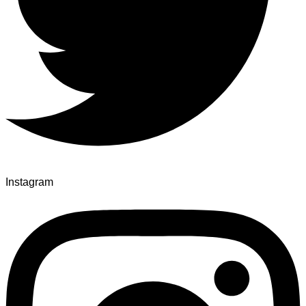
Instagram