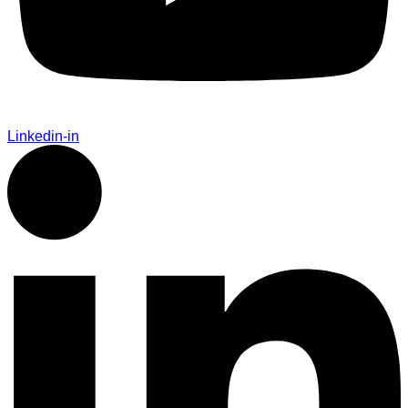
Linkedin-in