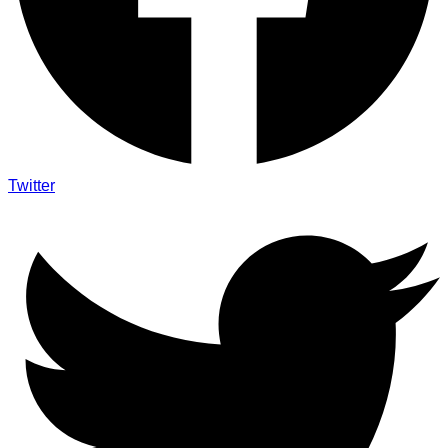
Twitter