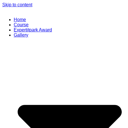
Skip to content
Home
Course
Expertitpark Award
Gallery