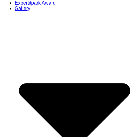
Expertitpark Award
Gallery