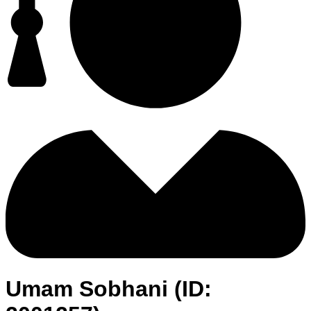
Umam Sobhani (ID: