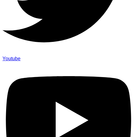
Youtube