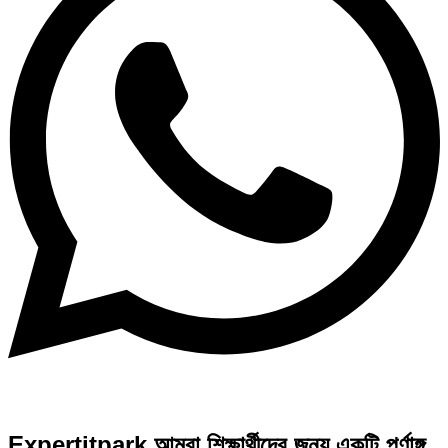
Expertitpark আমরা শিক্ষার্থীদের জন্য একটি পূর্ণাঙ্গ