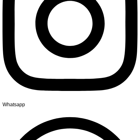
Whatsapp