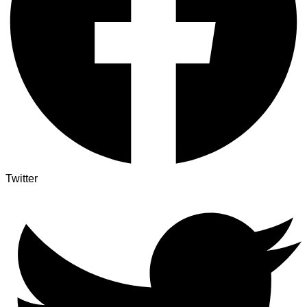
Twitter