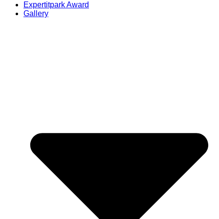
Expertitpark Award
Gallery