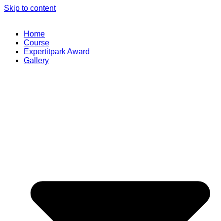
Skip to content
Home
Course
Expertitpark Award
Gallery