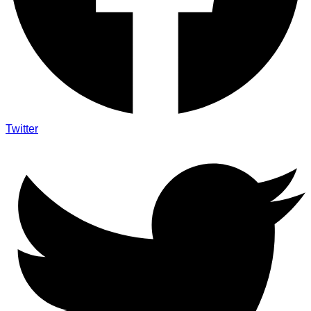
Twitter