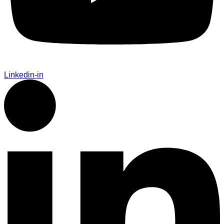
Linkedin-in