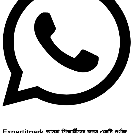
Expertitpark আমরা শিক্ষার্থীদের জন্য একটি পূর্ণাঙ্গ