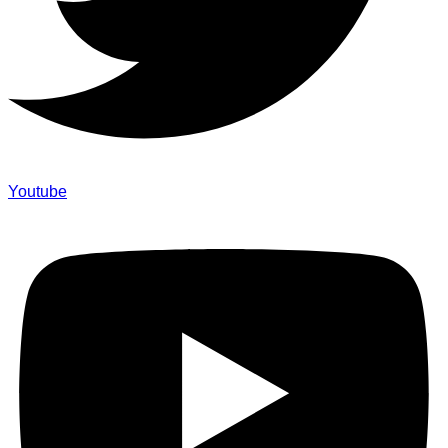
Youtube