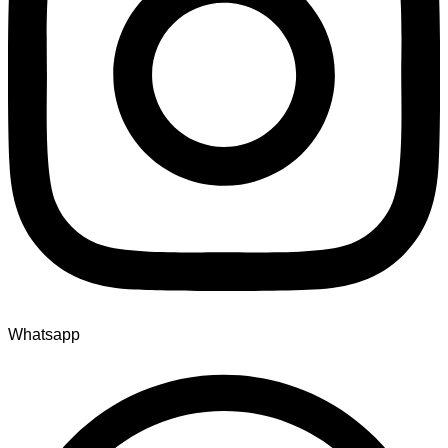
Whatsapp