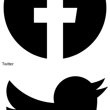
Twitter