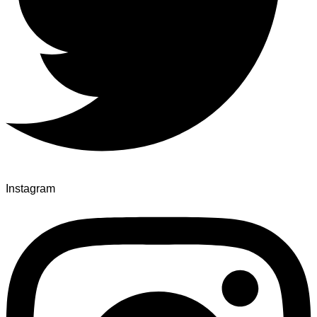
Instagram