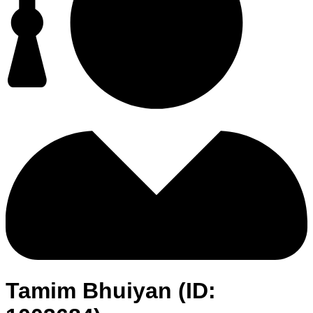
Tamim Bhuiyan (ID: