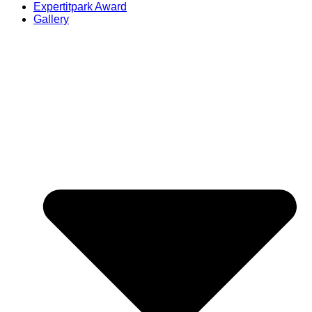
Expertitpark Award
Gallery