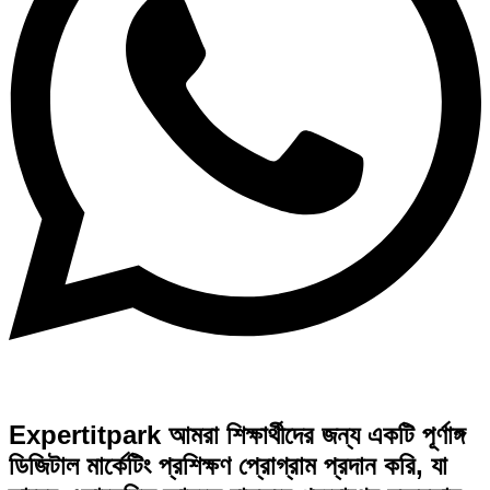
Expertitpark আমরা শিক্ষার্থীদের জন্য একটি পূর্ণাঙ্গ
ডিজিটাল মার্কেটিং প্রশিক্ষণ প্রোগ্রাম প্রদান করি, যা