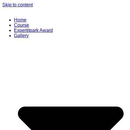
Skip to content
Home
Course
Expertitpark Award
Gallery