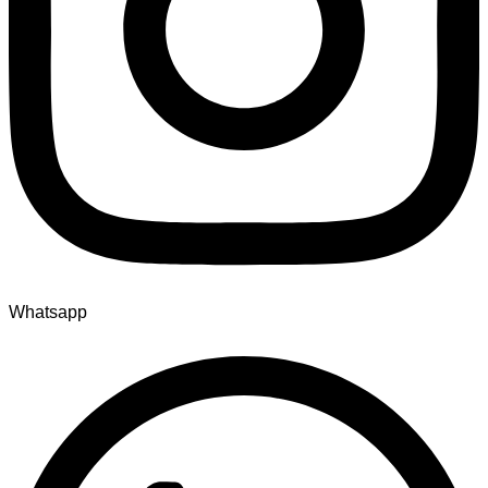
Whatsapp