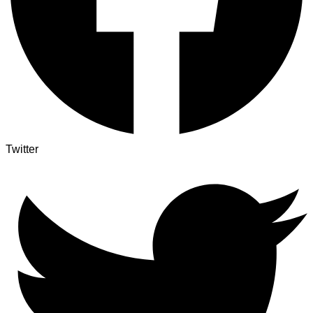
Twitter