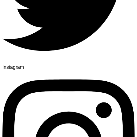
Instagram