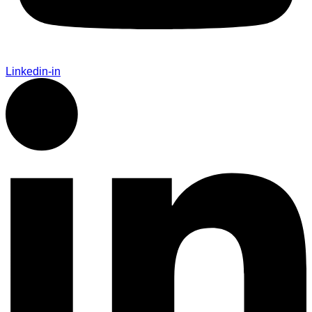
Linkedin-in