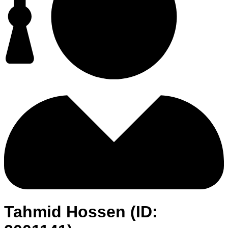
Tahmid Hossen (ID: