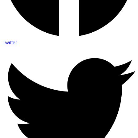
Twitter