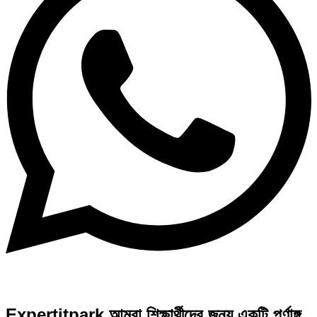
Expertitpark আমরা শিক্ষার্থীদের জন্য একটি পূর্ণাঙ্গ