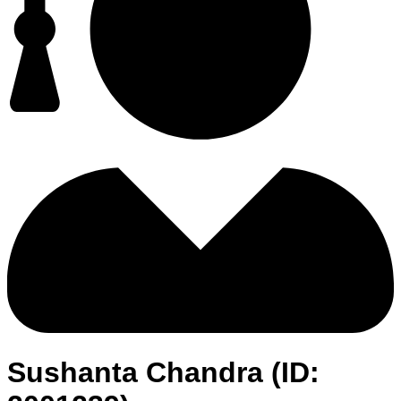
Sushanta Chandra (ID: