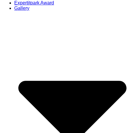
Expertitpark Award
Gallery