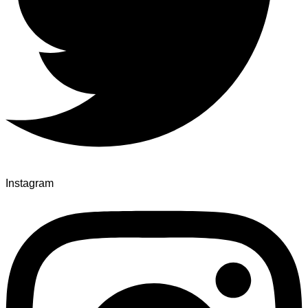
Instagram