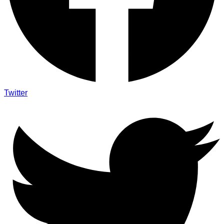
Twitter