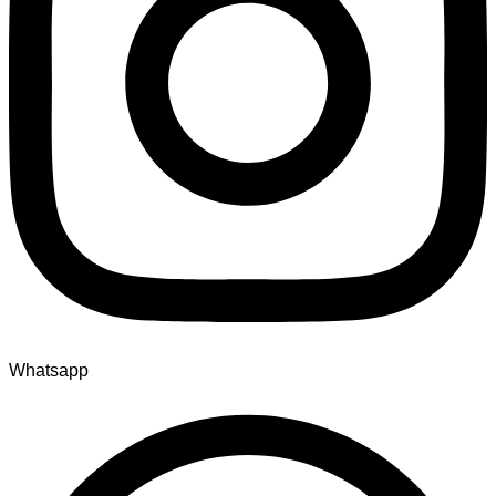
Whatsapp