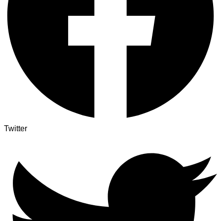
Twitter