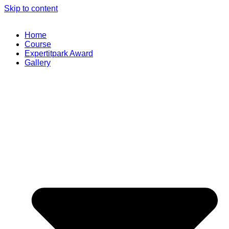
Skip to content
Home
Course
Expertitpark Award
Gallery