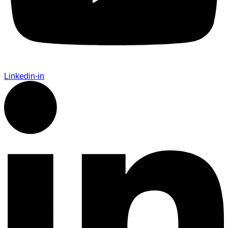
Linkedin-in