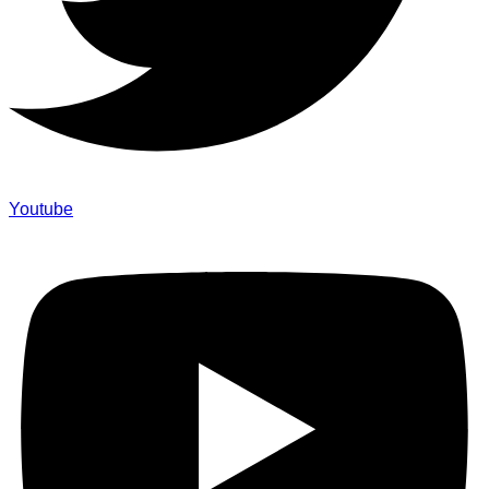
Youtube