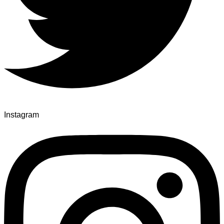
Instagram