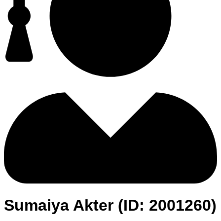
Sumaiya Akter (ID: 2001260)