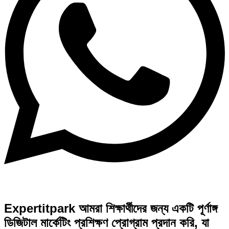
Expertitpark আমরা শিক্ষার্থীদের জন্য একটি পূর্ণাঙ্গ
ডিজিটাল মার্কেটিং প্রশিক্ষণ প্রোগ্রাম প্রদান করি, যা