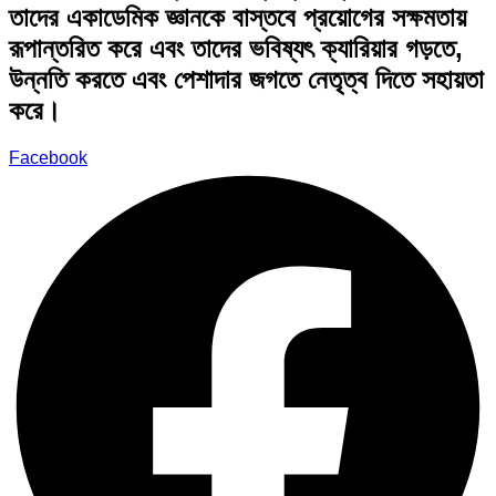
তাদের একাডেমিক জ্ঞানকে বাস্তবে প্রয়োগের সক্ষমতায়
রূপান্তরিত করে এবং তাদের ভবিষ্যৎ ক্যারিয়ার গড়তে,
উন্নতি করতে এবং পেশাদার জগতে নেতৃত্ব দিতে সহায়তা
করে।
Facebook