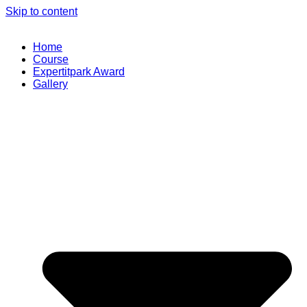
Skip to content
Home
Course
Expertitpark Award
Gallery