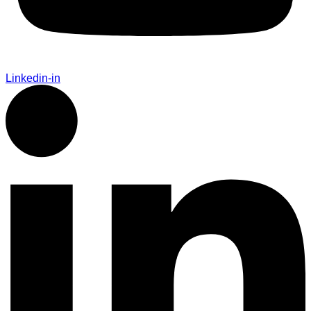
Linkedin-in