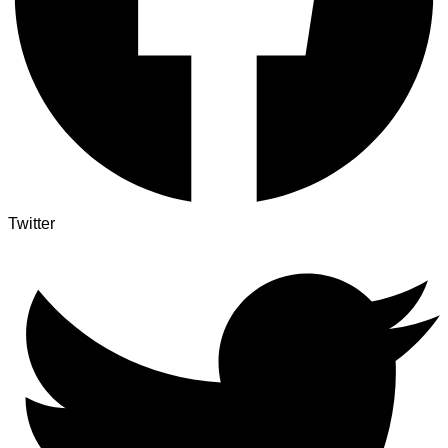
Twitter