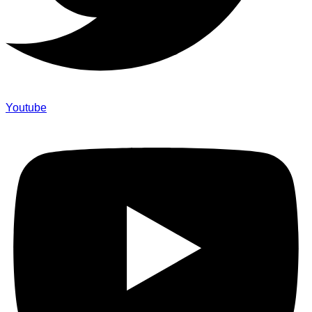
Youtube