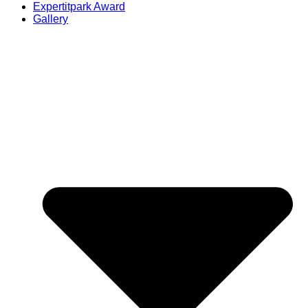
Expertitpark Award
Gallery