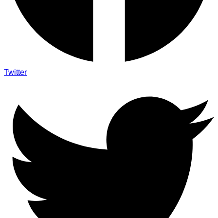
Twitter