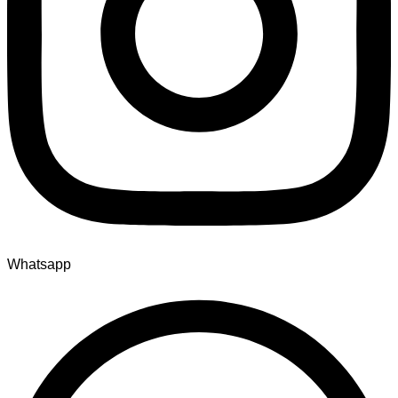
Whatsapp