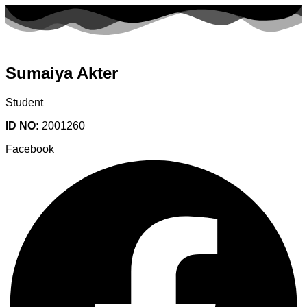
Sumaiya Akter
Student
ID NO:
2001260
Facebook