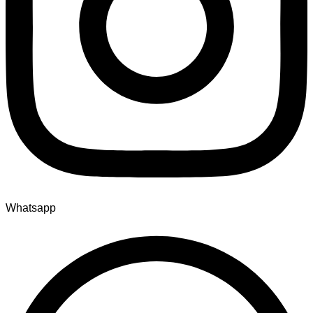
Whatsapp