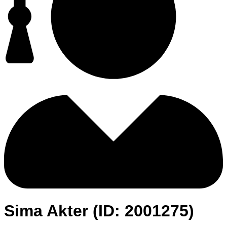
Sima Akter (ID: 2001275)