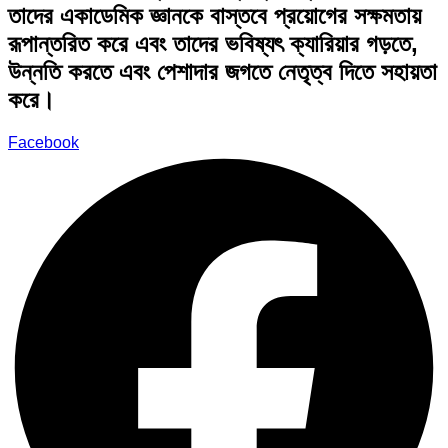
তাদের একাডেমিক জ্ঞানকে বাস্তবে প্রয়োগের সক্ষমতায়
রূপান্তরিত করে এবং তাদের ভবিষ্যৎ ক্যারিয়ার গড়তে,
উন্নতি করতে এবং পেশাদার জগতে নেতৃত্ব দিতে সহায়তা
করে।
Facebook