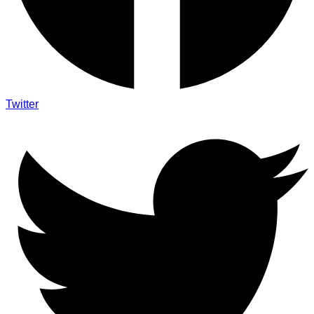
Twitter