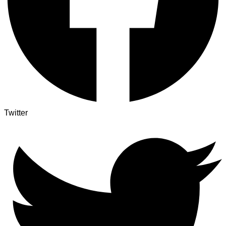
Twitter