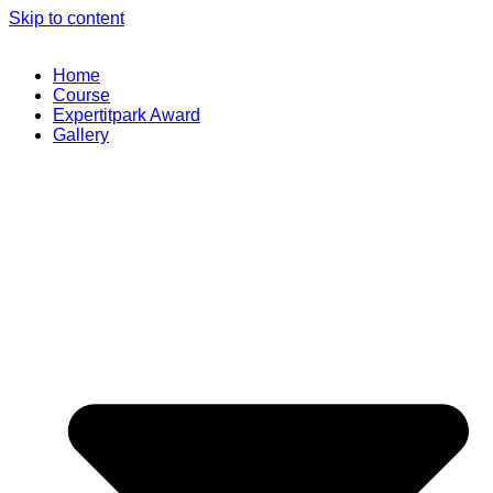
Skip to content
Home
Course
Expertitpark Award
Gallery