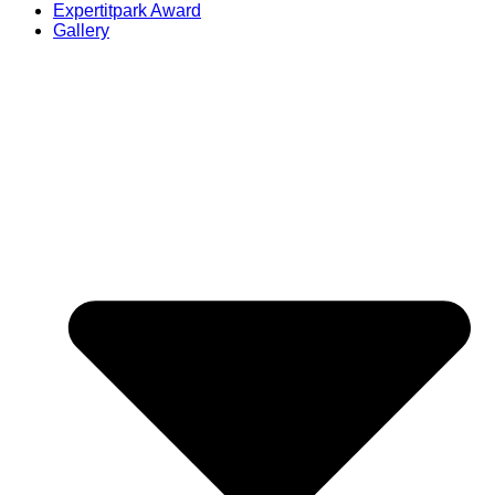
Expertitpark Award
Gallery