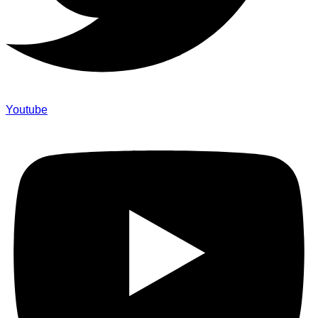
Youtube