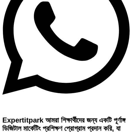
Expertitpark আমরা শিক্ষার্থীদের জন্য একটি পূর্ণাঙ্গ
ডিজিটাল মার্কেটিং প্রশিক্ষণ প্রোগ্রাম প্রদান করি, যা