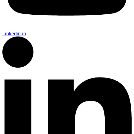
Linkedin-in