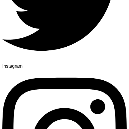
Instagram