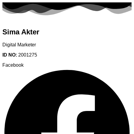
Sima Akter
Digital Marketer
ID NO:
2001275
Facebook