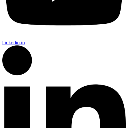
Linkedin-in