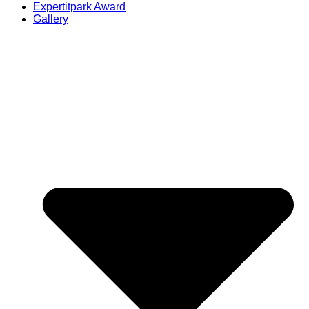
Expertitpark Award
Gallery