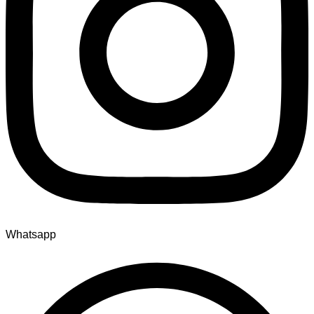
Whatsapp