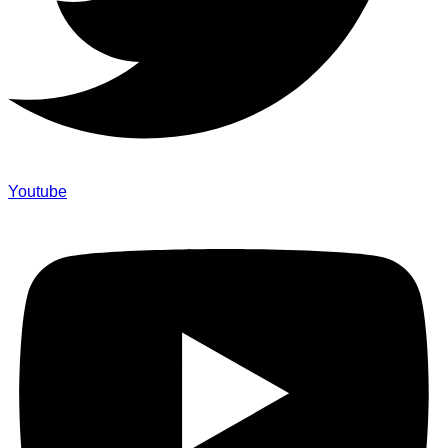
Youtube