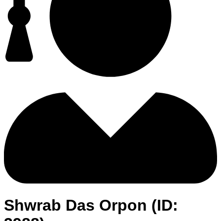
Shwrab Das Orpon (ID: