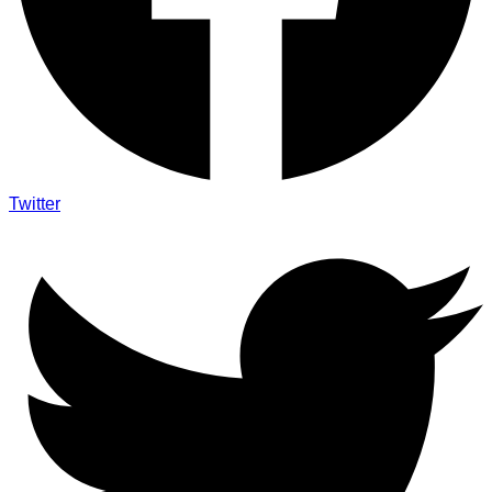
Twitter