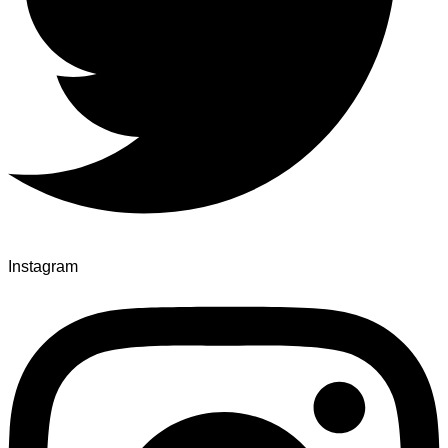
Instagram