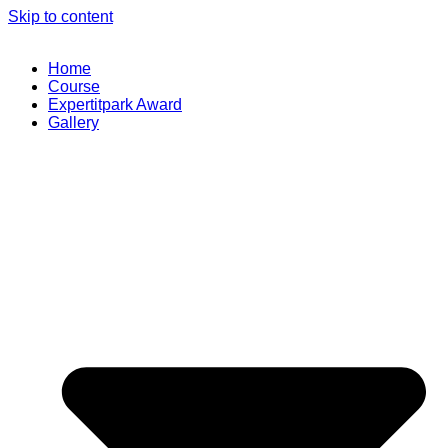
Skip to content
Home
Course
Expertitpark Award
Gallery