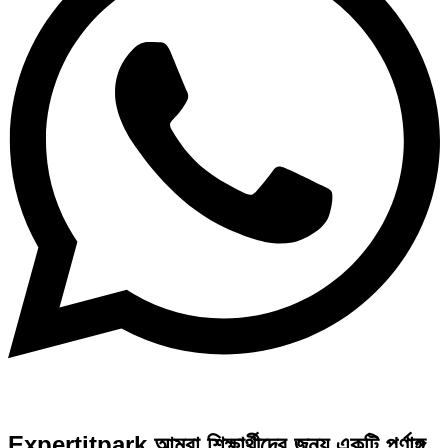
Expertitpark আমরা শিক্ষার্থীদের জন্য একটি পূর্ণাঙ্গ