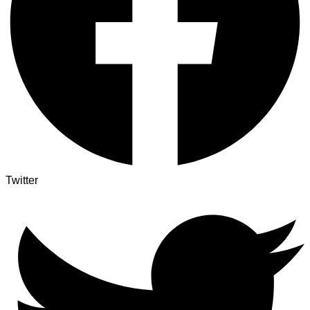
Twitter