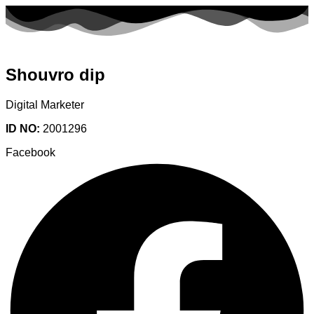
Shouvro dip
Digital Marketer
ID NO:
2001296
Facebook