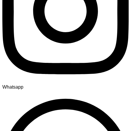
Whatsapp