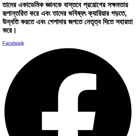
তাদের একাডেমিক জ্ঞানকে বাস্তবে প্রয়োগের সক্ষমতায়
রূপান্তরিত করে এবং তাদের ভবিষ্যৎ ক্যারিয়ার গড়তে,
উন্নতি করতে এবং পেশাদার জগতে নেতৃত্ব দিতে সহায়তা
করে।
Facebook