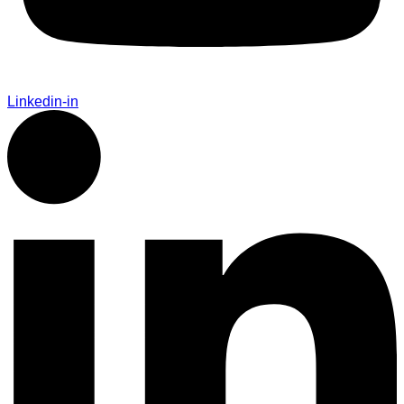
Linkedin-in