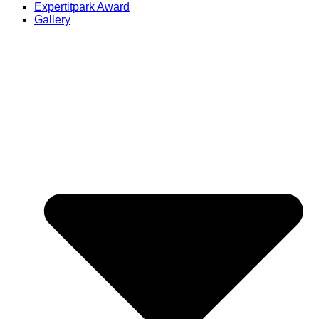
Expertitpark Award
Gallery