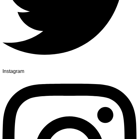
Instagram