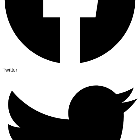
Twitter