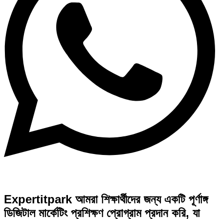
Expertitpark আমরা শিক্ষার্থীদের জন্য একটি পূর্ণাঙ্গ
ডিজিটাল মার্কেটিং প্রশিক্ষণ প্রোগ্রাম প্রদান করি, যা