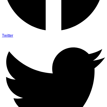
Twitter