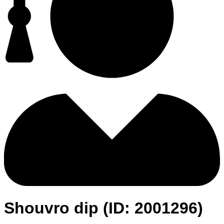
Shouvro dip (ID: 2001296)