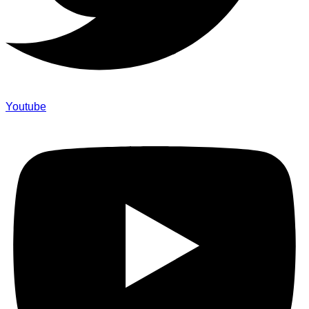
Youtube