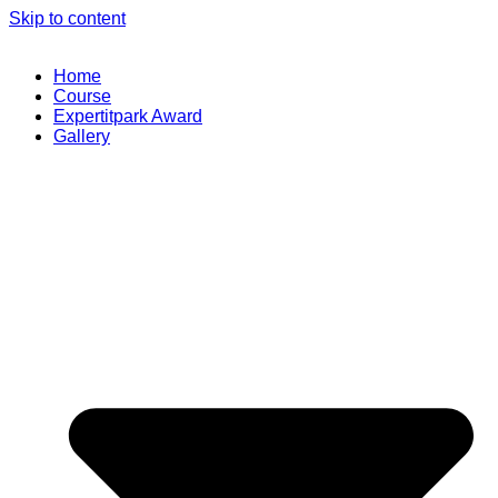
Skip to content
Home
Course
Expertitpark Award
Gallery