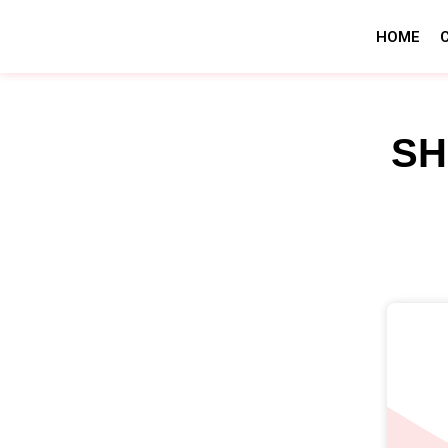
HOME
SH