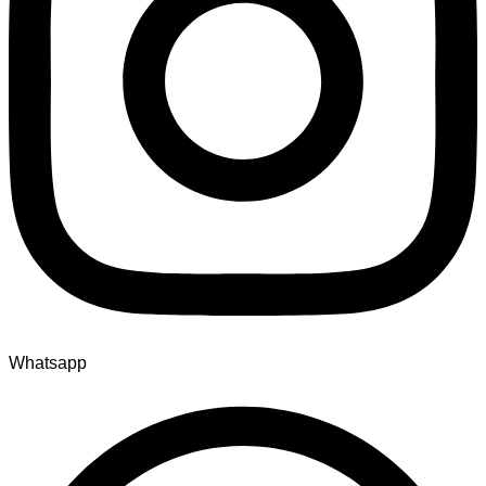
Whatsapp