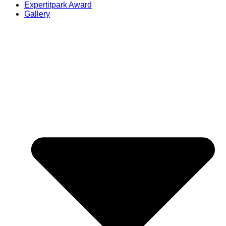
Expertitpark Award
Gallery