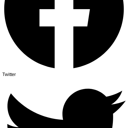
Twitter