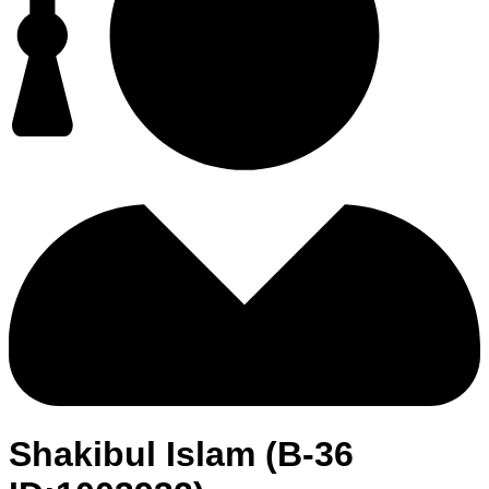
Shakibul Islam (B-36