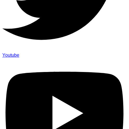
Youtube