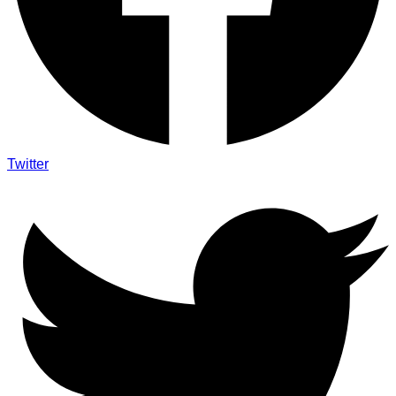
Twitter