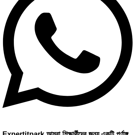
Expertitpark আমরা শিক্ষার্থীদের জন্য একটি পূর্ণাঙ্গ