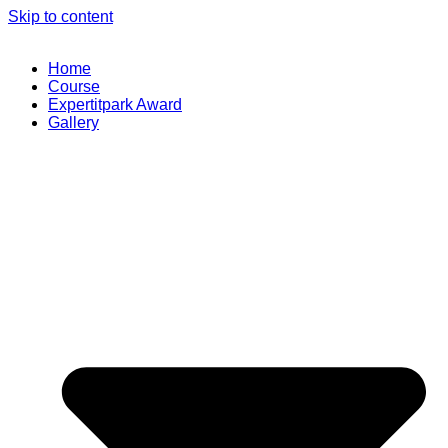
Skip to content
Home
Course
Expertitpark Award
Gallery