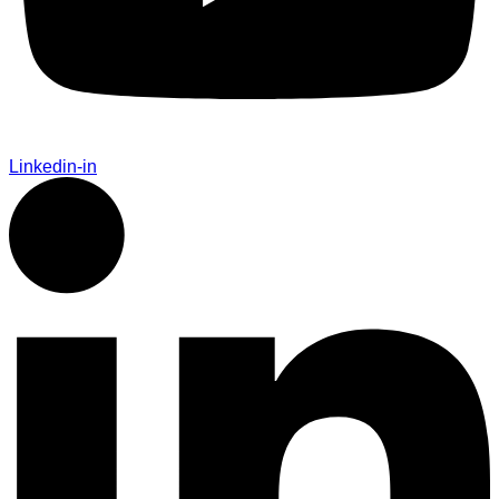
Linkedin-in