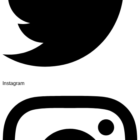
Instagram