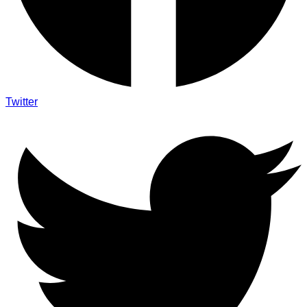
Twitter