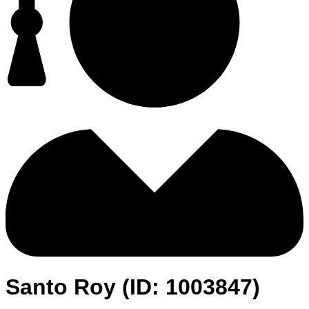
Santo Roy (ID: 1003847)