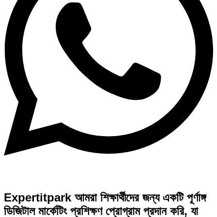
Expertitpark আমরা শিক্ষার্থীদের জন্য একটি পূর্ণাঙ্গ
ডিজিটাল মার্কেটিং প্রশিক্ষণ প্রোগ্রাম প্রদান করি, যা