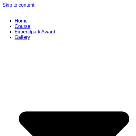
Skip to content
Home
Course
Expertitpark Award
Gallery