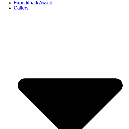
Expertitpark Award
Gallery