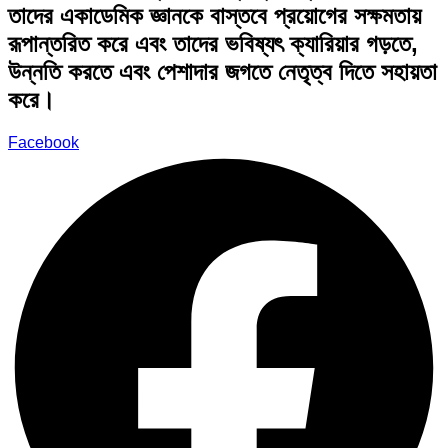
তাদের একাডেমিক জ্ঞানকে বাস্তবে প্রয়োগের সক্ষমতায়
রূপান্তরিত করে এবং তাদের ভবিষ্যৎ ক্যারিয়ার গড়তে,
উন্নতি করতে এবং পেশাদার জগতে নেতৃত্ব দিতে সহায়তা
করে।
Facebook