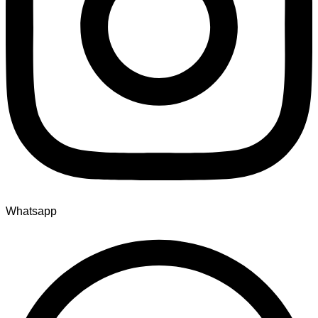
Whatsapp