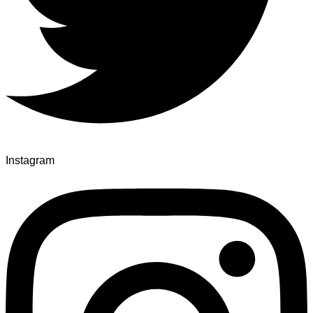
Instagram