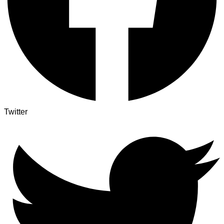
Twitter