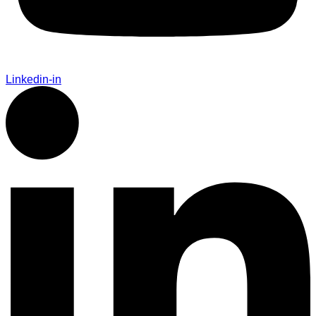
Linkedin-in