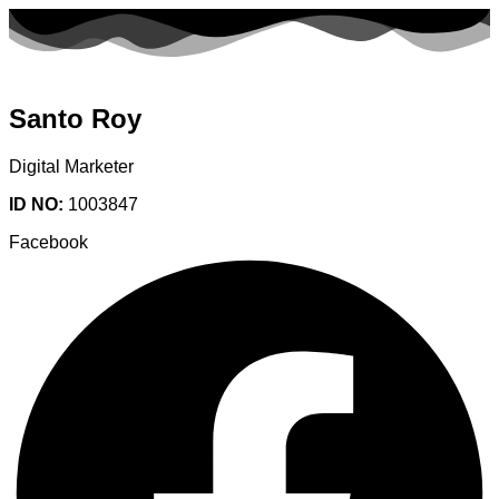
Santo Roy
Digital Marketer
ID NO:
1003847
Facebook