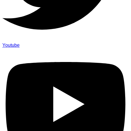
Youtube