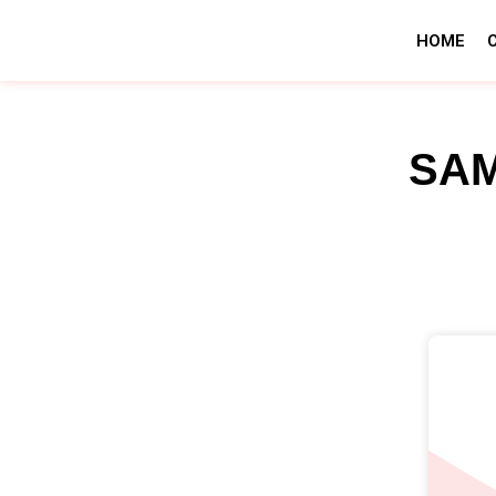
HOME
SAM