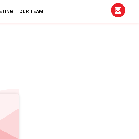
ETING
OUR TEAM