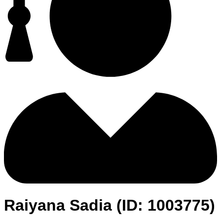
Raiyana Sadia (ID: 1003775)