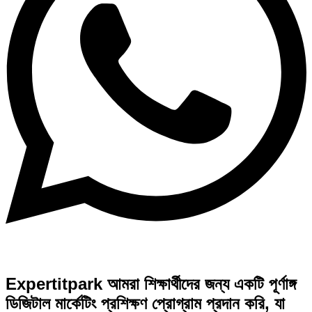
Expertitpark আমরা শিক্ষার্থীদের জন্য একটি পূর্ণাঙ্গ
ডিজিটাল মার্কেটিং প্রশিক্ষণ প্রোগ্রাম প্রদান করি, যা