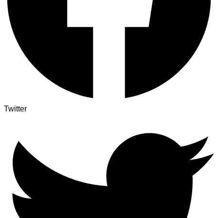
Twitter