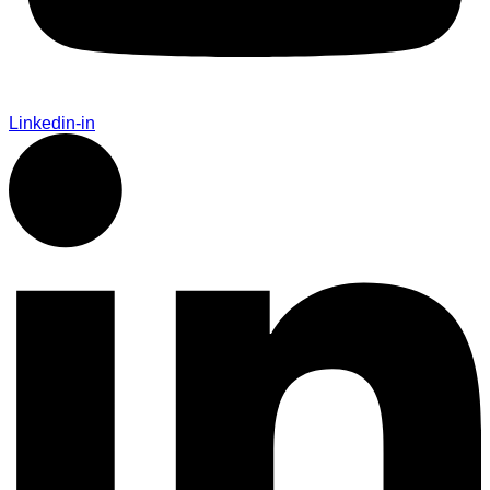
Linkedin-in