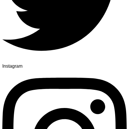
Instagram