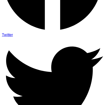
Twitter