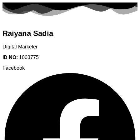
Raiyana Sadia
Digital Marketer
ID NO:
1003775
Facebook