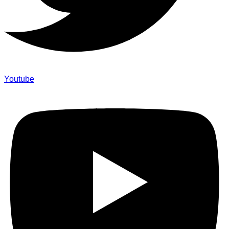
Youtube