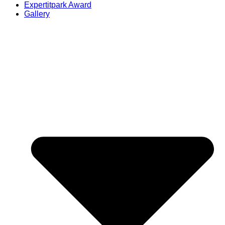
Expertitpark Award
Gallery