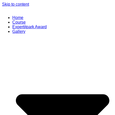
Skip to content
Home
Course
Expertitpark Award
Gallery