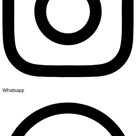
Whatsapp