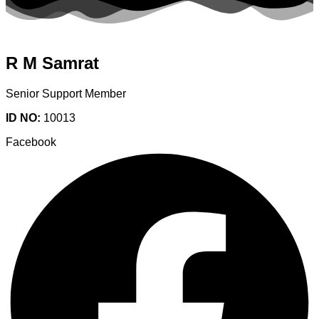
R M Samrat
Senior Support Member
ID NO:
10013
Facebook