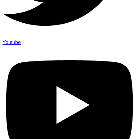
Youtube