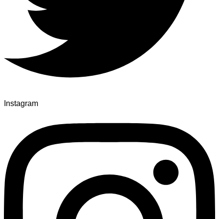
Instagram