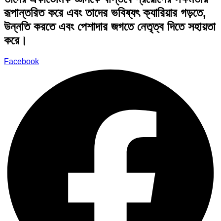
রূপান্তরিত করে এবং তাদের ভবিষ্যৎ ক্যারিয়ার গড়তে,
উন্নতি করতে এবং পেশাদার জগতে নেতৃত্ব দিতে সহায়তা
করে।
Facebook