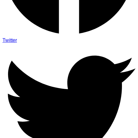
Twitter