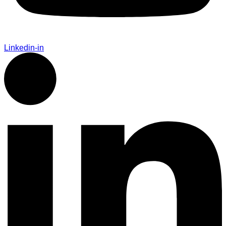
Linkedin-in