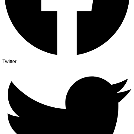
Twitter