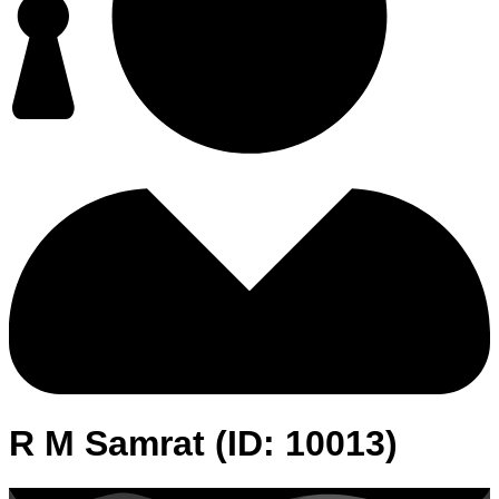
R M Samrat (ID: 10013)