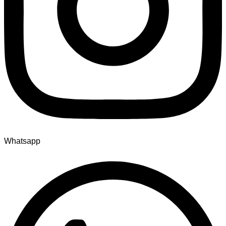
Whatsapp