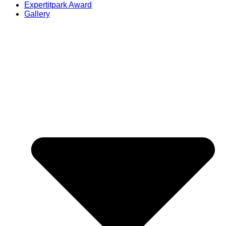
Expertitpark Award
Gallery