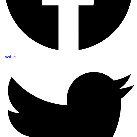
Twitter