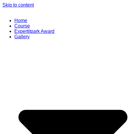
Skip to content
Home
Course
Expertitpark Award
Gallery