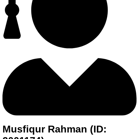
Musfiqur Rahman (ID: