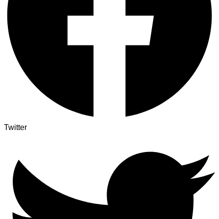
Twitter