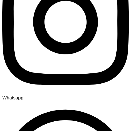
Whatsapp