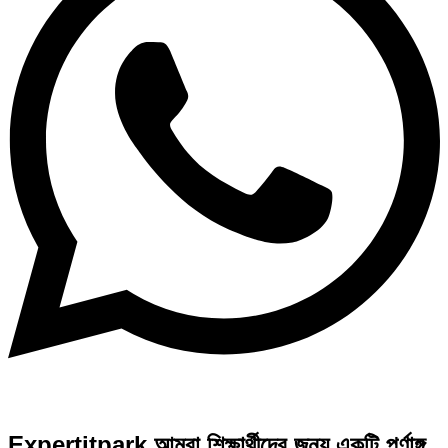
Expertitpark আমরা শিক্ষার্থীদের জন্য একটি পূর্ণাঙ্গ