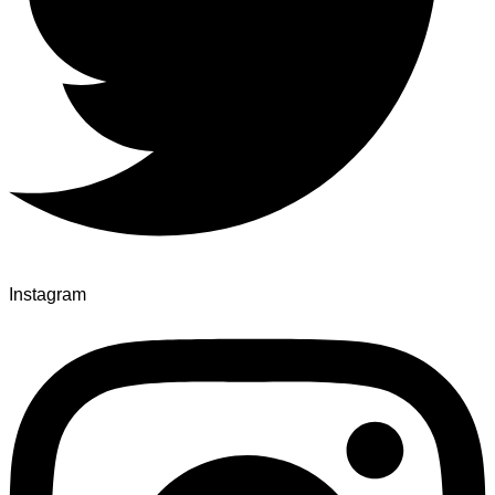
Instagram