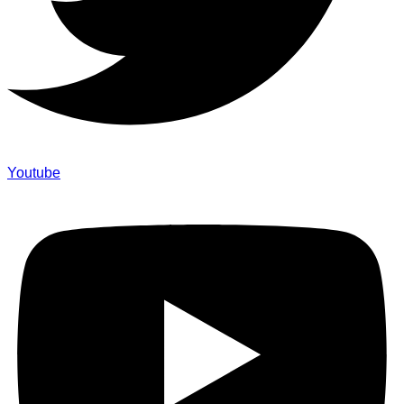
Youtube