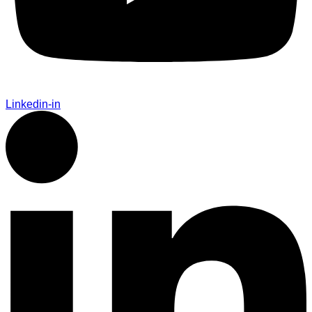
Linkedin-in