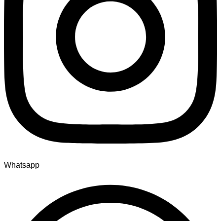
Whatsapp