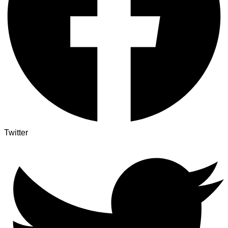
Twitter