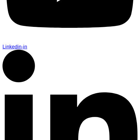
Linkedin-in