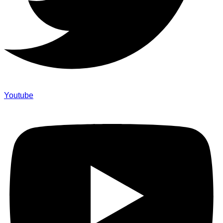
Youtube