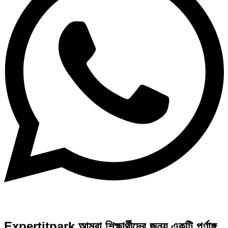
Expertitpark আমরা শিক্ষার্থীদের জন্য একটি পূর্ণাঙ্গ