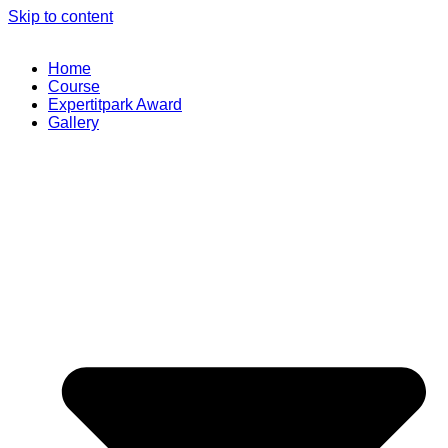
Skip to content
Home
Course
Expertitpark Award
Gallery