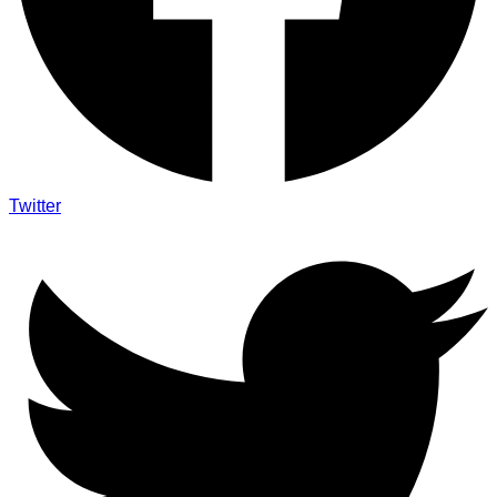
Twitter