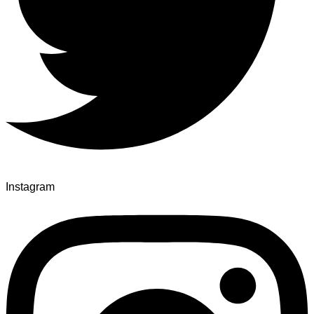
Instagram