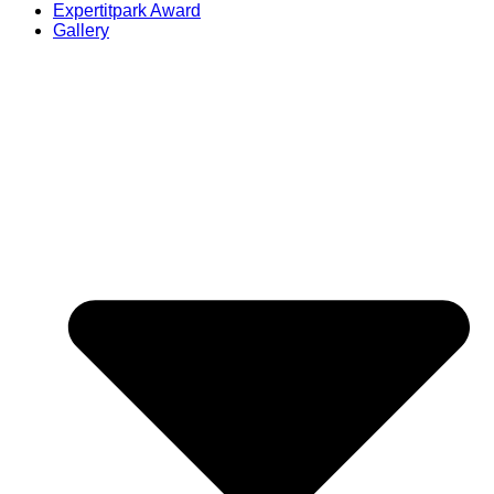
Expertitpark Award
Gallery