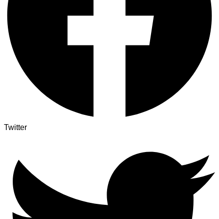
Twitter