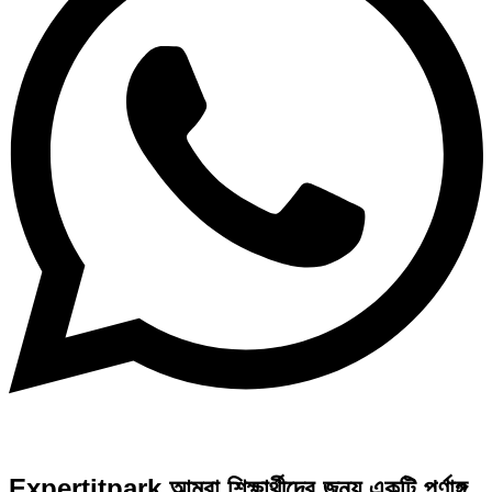
Expertitpark আমরা শিক্ষার্থীদের জন্য একটি পূর্ণাঙ্গ