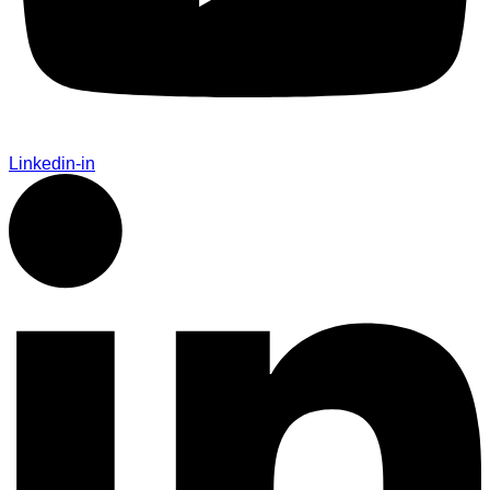
Linkedin-in