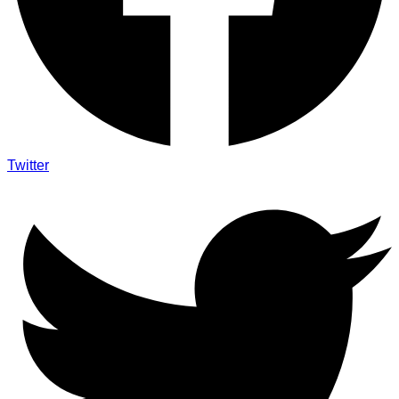
Twitter