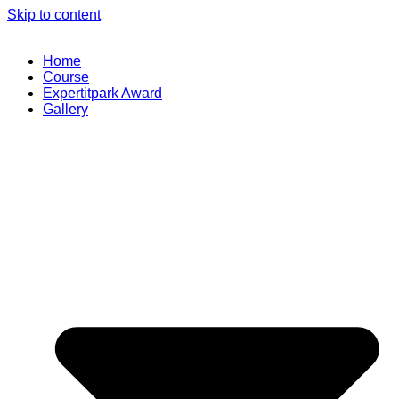
Skip to content
Home
Course
Expertitpark Award
Gallery