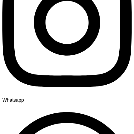
Whatsapp