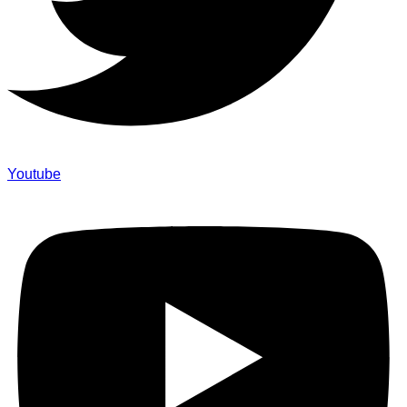
Youtube