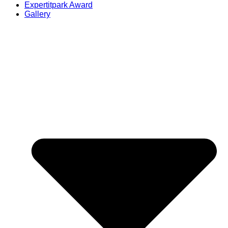
Expertitpark Award
Gallery