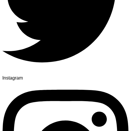
Instagram