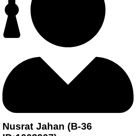
Nusrat Jahan (B-36