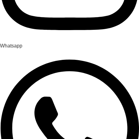
Whatsapp