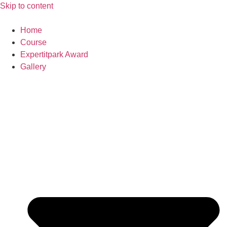
Skip to content
Home
Course
Expertitpark Award
Gallery