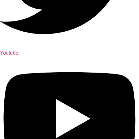
Youtube