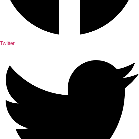
Twitter