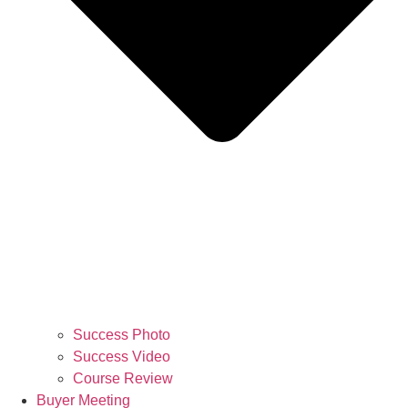
Success Photo
Success Video
Course Review
Buyer Meeting