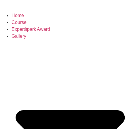
Home
Course
Expertitpark Award
Gallery