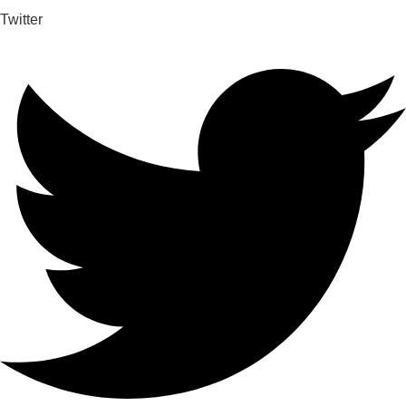
Twitter