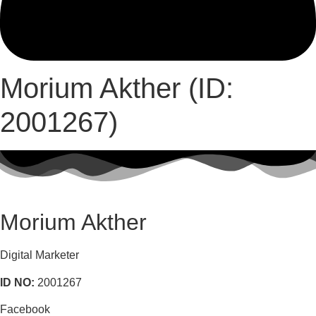
Morium Akther (ID:
2001267)
Morium Akther
Digital Marketer
ID NO:
2001267
Facebook