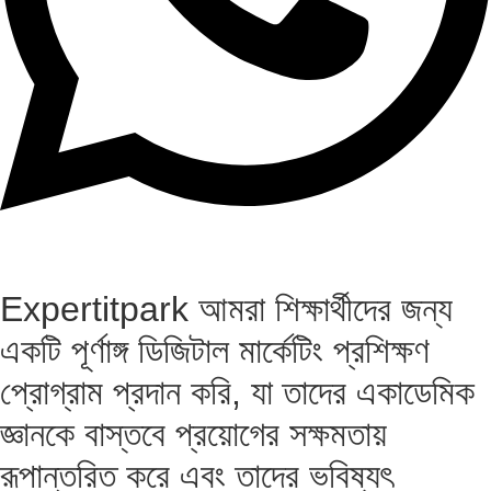
Expertitpark আমরা শিক্ষার্থীদের জন্য
একটি পূর্ণাঙ্গ ডিজিটাল মার্কেটিং প্রশিক্ষণ
প্রোগ্রাম প্রদান করি, যা তাদের একাডেমিক
জ্ঞানকে বাস্তবে প্রয়োগের সক্ষমতায়
রূপান্তরিত করে এবং তাদের ভবিষ্যৎ