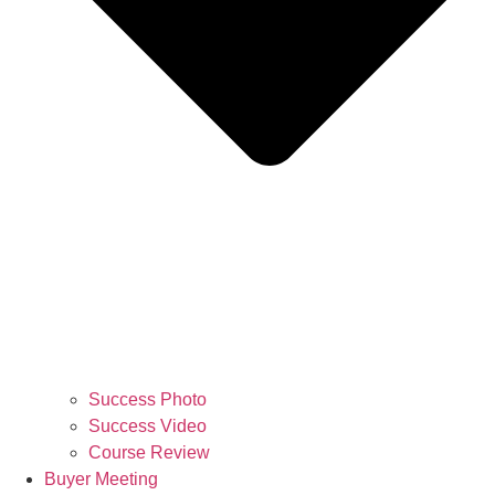
Success Photo
Success Video
Course Review
Buyer Meeting