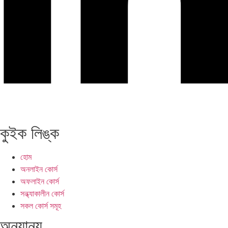
কুইক লিঙ্ক
হোম
অনলাইন কোর্স
অফলাইন কোর্স
সন্ধ্যাকালীন কোর্স
সকল কোর্স সমূহ
অন্যান্য