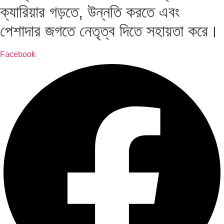
ক্যারিয়ার গড়তে, উন্নতি করতে এবং
পেশাদার জগতে নেতৃত্ব দিতে সহায়তা করে।
Facebook