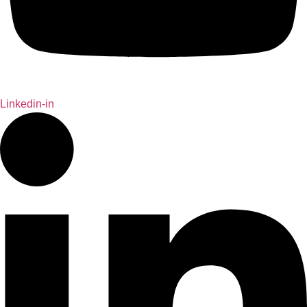
Linkedin-in