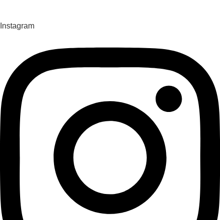
Instagram