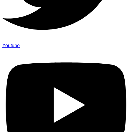
Youtube