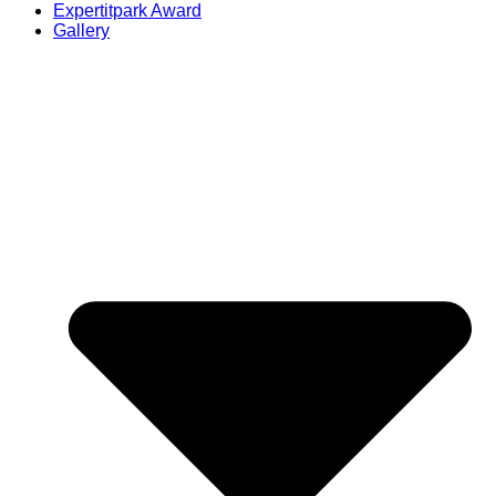
Expertitpark Award
Gallery