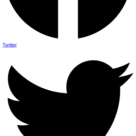
Twitter