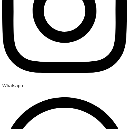
Whatsapp