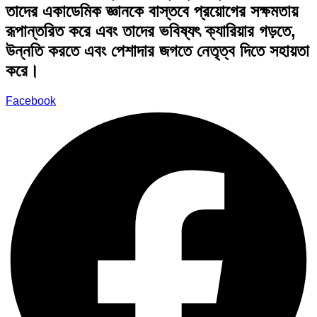
তাদের একাডেমিক জ্ঞানকে বাস্তবে প্রয়োগের সক্ষমতায়
রূপান্তরিত করে এবং তাদের ভবিষ্যৎ ক্যারিয়ার গড়তে,
উন্নতি করতে এবং পেশাদার জগতে নেতৃত্ব দিতে সহায়তা
করে।
Facebook