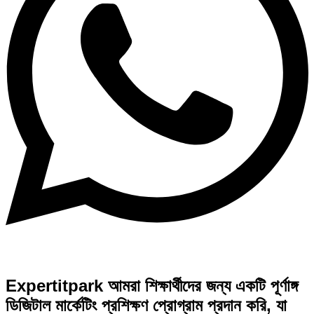
Expertitpark আমরা শিক্ষার্থীদের জন্য একটি পূর্ণাঙ্গ
ডিজিটাল মার্কেটিং প্রশিক্ষণ প্রোগ্রাম প্রদান করি, যা