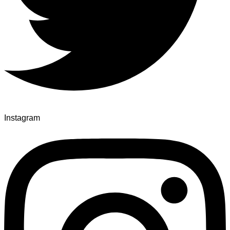
Instagram