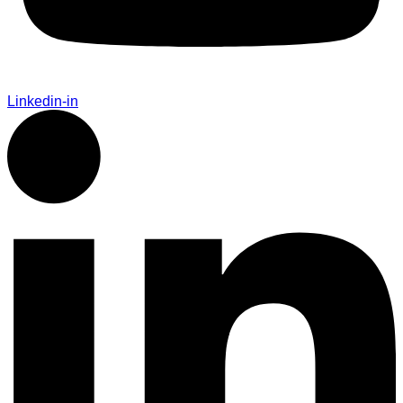
Linkedin-in