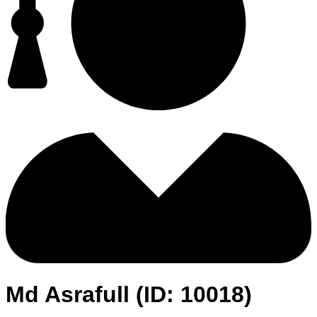
Md Asrafull (ID: 10018)