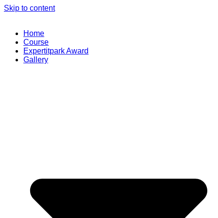
Skip to content
Home
Course
Expertitpark Award
Gallery