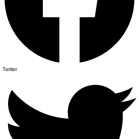
Twitter