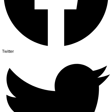
Twitter