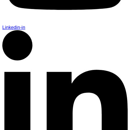
Linkedin-in