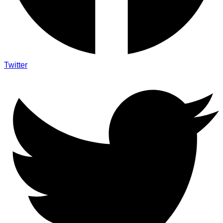
Twitter