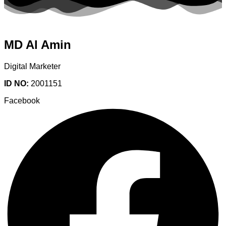
MD Al Amin
Digital Marketer
ID NO:
2001151
Facebook