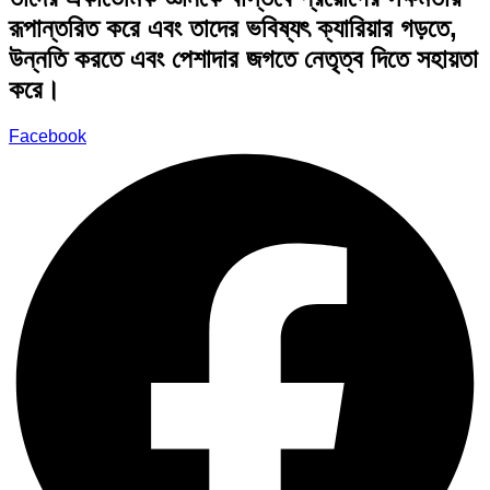
রূপান্তরিত করে এবং তাদের ভবিষ্যৎ ক্যারিয়ার গড়তে,
উন্নতি করতে এবং পেশাদার জগতে নেতৃত্ব দিতে সহায়তা
করে।
Facebook