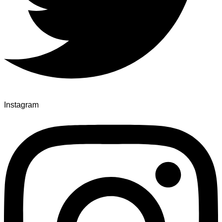
Instagram