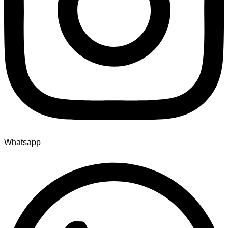
Whatsapp