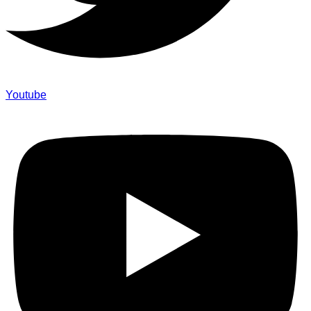
Youtube