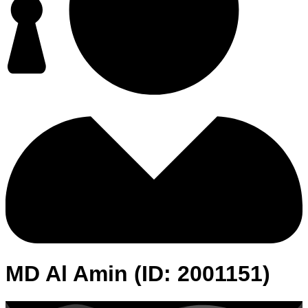
MD Al Amin (ID: 2001151)