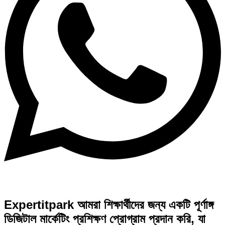
Expertitpark আমরা শিক্ষার্থীদের জন্য একটি পূর্ণাঙ্গ
ডিজিটাল মার্কেটিং প্রশিক্ষণ প্রোগ্রাম প্রদান করি, যা