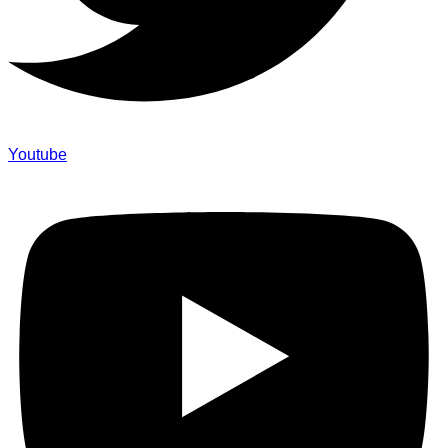
Youtube