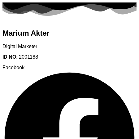
Marium Akter
Digital Marketer
ID NO:
2001188
Facebook