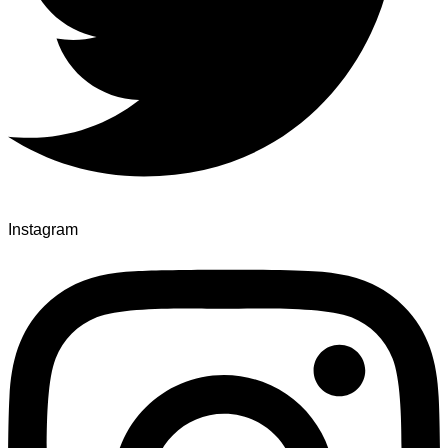
Instagram