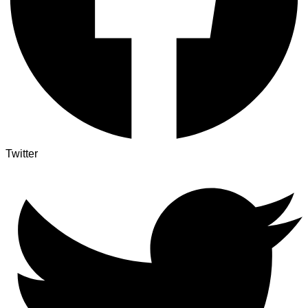
Twitter