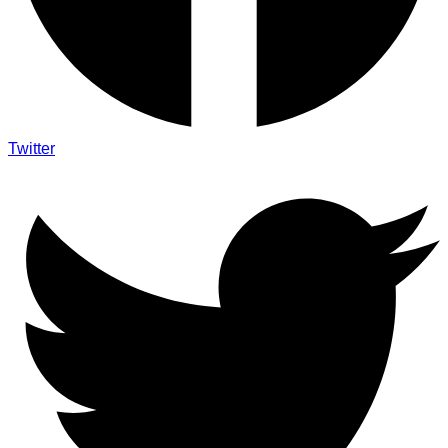
Twitter