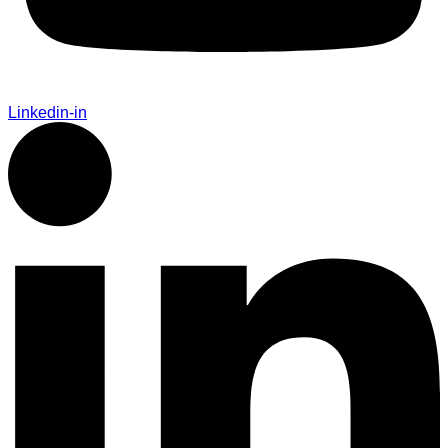
Linkedin-in