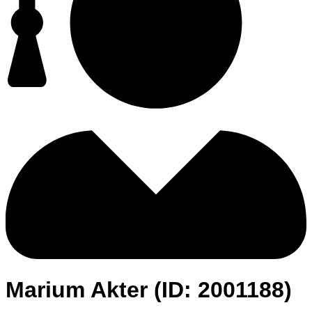
Marium Akter (ID: 2001188)