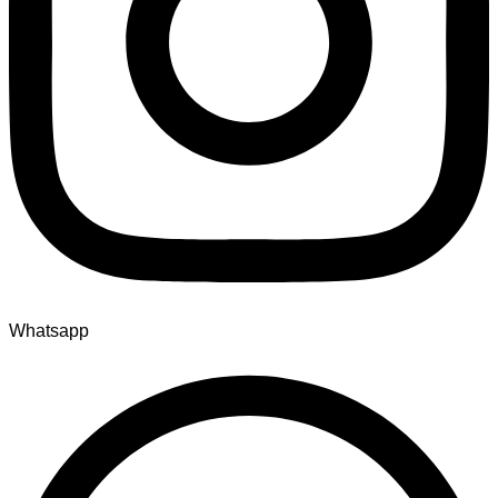
Whatsapp