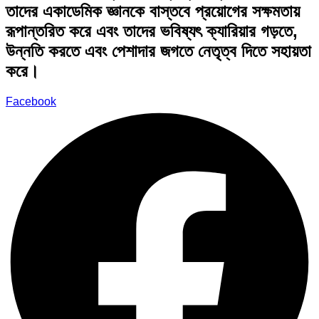
তাদের একাডেমিক জ্ঞানকে বাস্তবে প্রয়োগের সক্ষমতায়
রূপান্তরিত করে এবং তাদের ভবিষ্যৎ ক্যারিয়ার গড়তে,
উন্নতি করতে এবং পেশাদার জগতে নেতৃত্ব দিতে সহায়তা
করে।
Facebook