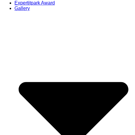
Expertitpark Award
Gallery