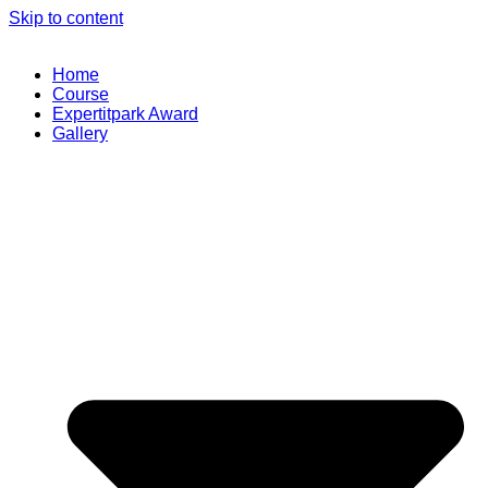
Skip to content
Home
Course
Expertitpark Award
Gallery