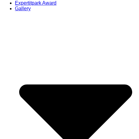
Expertitpark Award
Gallery