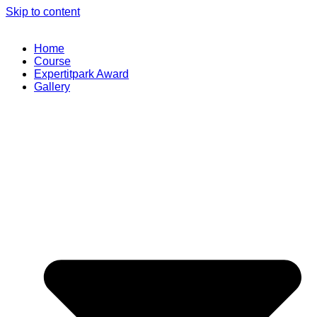
Skip to content
Home
Course
Expertitpark Award
Gallery