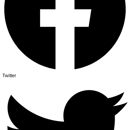
Twitter