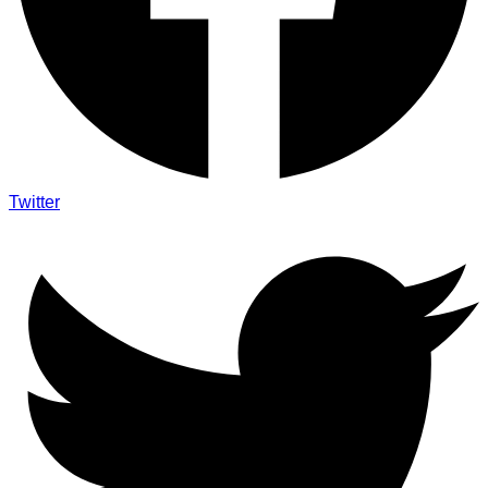
Twitter