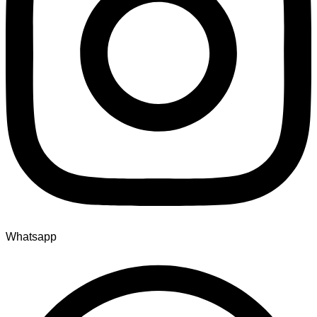
Whatsapp