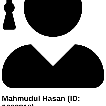
Mahmudul Hasan (ID: