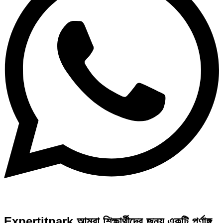
Expertitpark আমরা শিক্ষার্থীদের জন্য একটি পূর্ণাঙ্গ