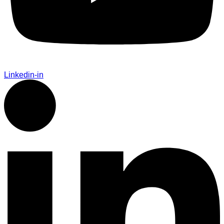
Linkedin-in