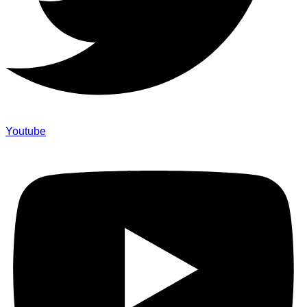
Youtube