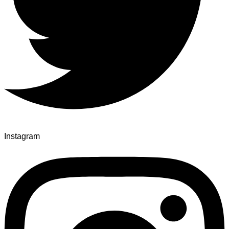
Instagram