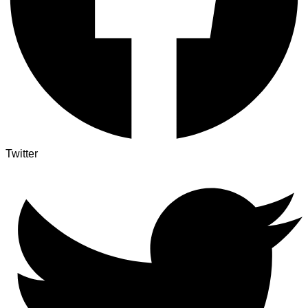
Twitter