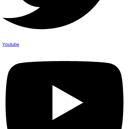
Youtube