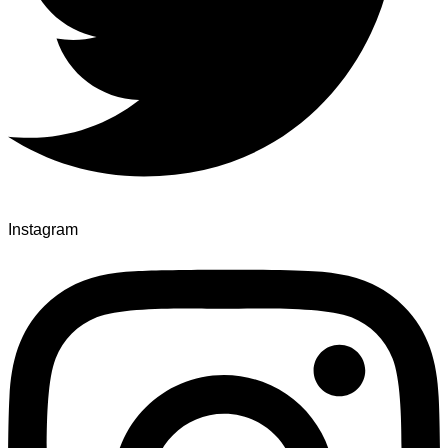
Instagram