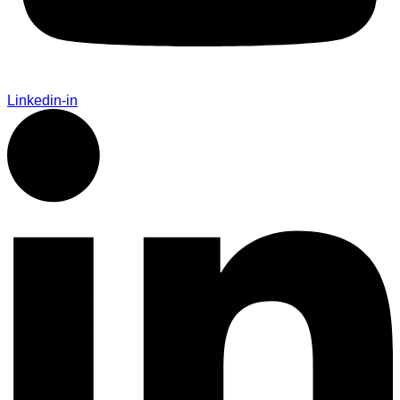
Linkedin-in