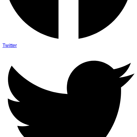
Twitter