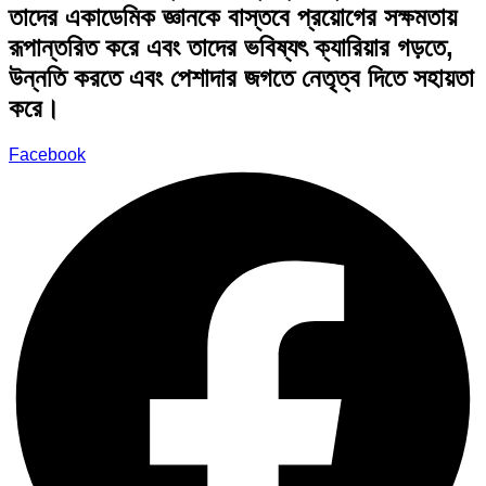
তাদের একাডেমিক জ্ঞানকে বাস্তবে প্রয়োগের সক্ষমতায়
রূপান্তরিত করে এবং তাদের ভবিষ্যৎ ক্যারিয়ার গড়তে,
উন্নতি করতে এবং পেশাদার জগতে নেতৃত্ব দিতে সহায়তা
করে।
Facebook