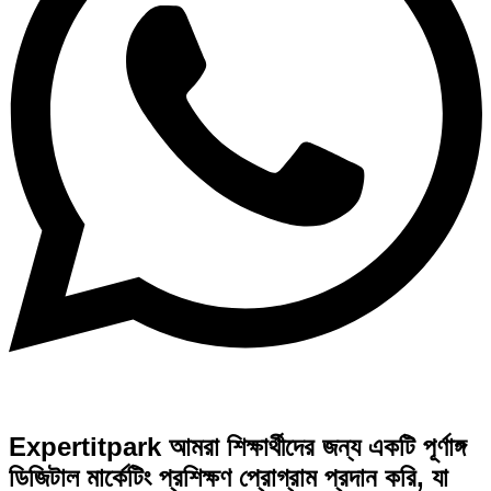
Expertitpark আমরা শিক্ষার্থীদের জন্য একটি পূর্ণাঙ্গ
ডিজিটাল মার্কেটিং প্রশিক্ষণ প্রোগ্রাম প্রদান করি, যা