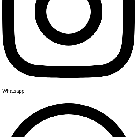
Whatsapp