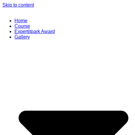
Skip to content
Home
Course
Expertitpark Award
Gallery