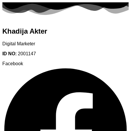
Khadija Akter
Digital Marketer
ID NO:
2001147
Facebook