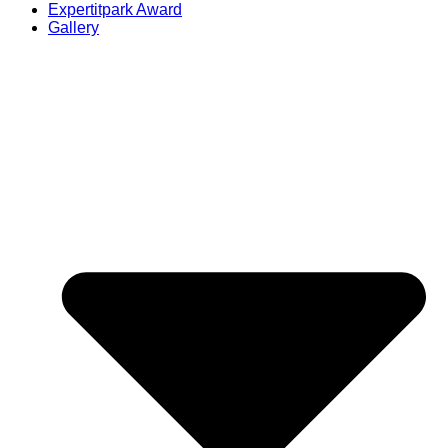
Expertitpark Award
Gallery