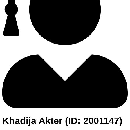
Khadija Akter (ID: 2001147)