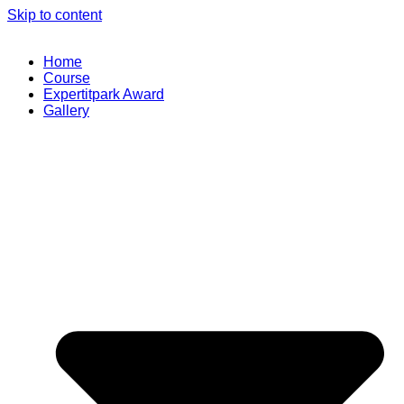
Skip to content
Home
Course
Expertitpark Award
Gallery