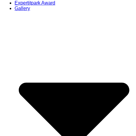
Expertitpark Award
Gallery