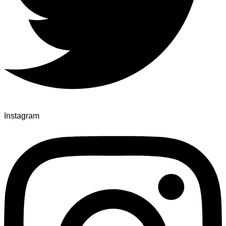
Instagram