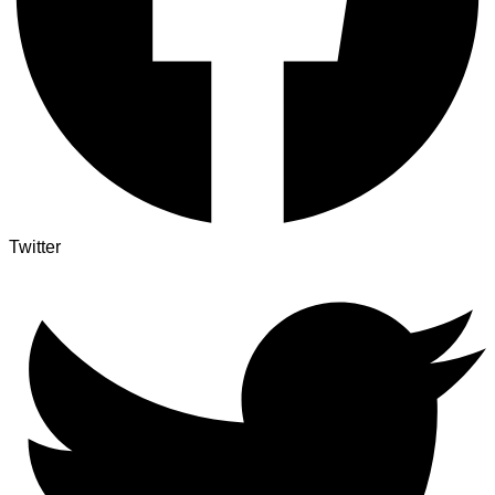
Twitter