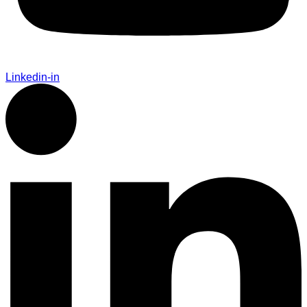
Linkedin-in