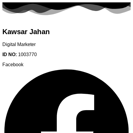
Kawsar Jahan
Digital Marketer
ID NO:
1003770
Facebook