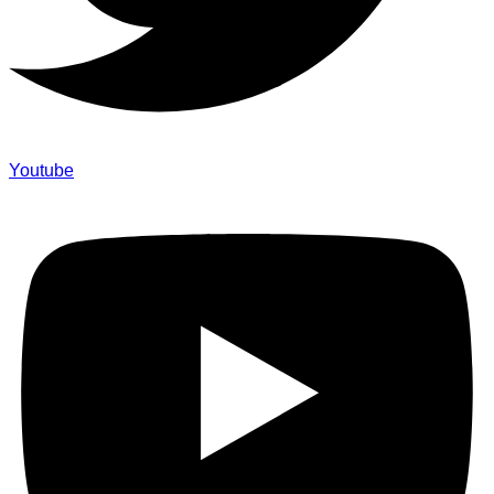
Youtube