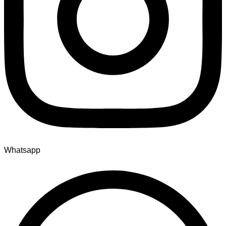
Whatsapp