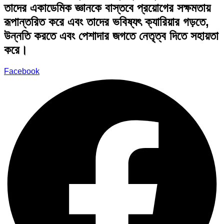
তাদের একাডেমিক জ্ঞানকে বাস্তবে প্রয়োগের সক্ষমতায়
রূপান্তরিত করে এবং তাদের ভবিষ্যৎ ক্যারিয়ার গড়তে,
উন্নতি করতে এবং পেশাদার জগতে নেতৃত্ব দিতে সহায়তা
করে।
Facebook