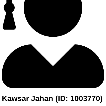
Kawsar Jahan (ID: 1003770)