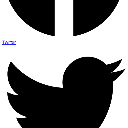
Twitter