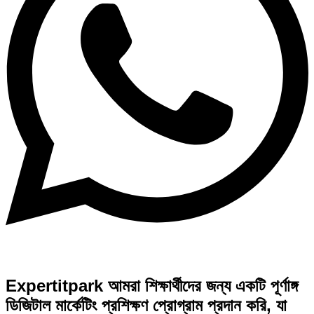
Expertitpark আমরা শিক্ষার্থীদের জন্য একটি পূর্ণাঙ্গ
ডিজিটাল মার্কেটিং প্রশিক্ষণ প্রোগ্রাম প্রদান করি, যা