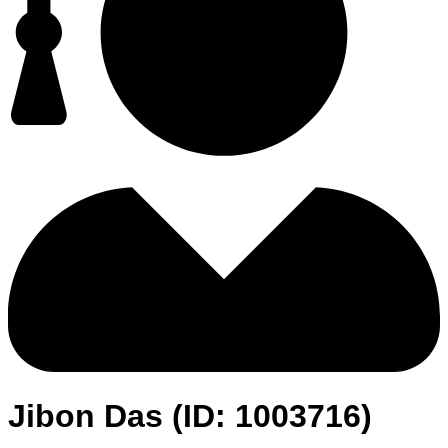
Jibon Das (ID: 1003716)