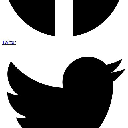
Twitter