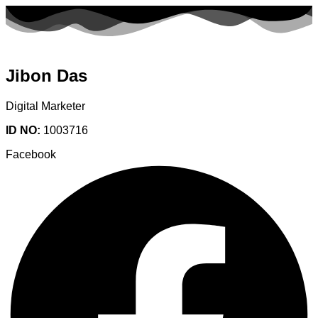
Jibon Das
Digital Marketer
ID NO:
1003716
Facebook