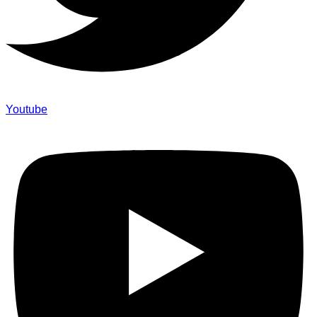
Youtube