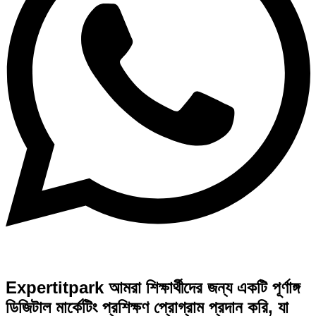
Expertitpark আমরা শিক্ষার্থীদের জন্য একটি পূর্ণাঙ্গ
ডিজিটাল মার্কেটিং প্রশিক্ষণ প্রোগ্রাম প্রদান করি, যা