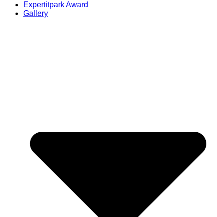
Expertitpark Award
Gallery