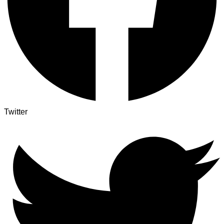
Twitter