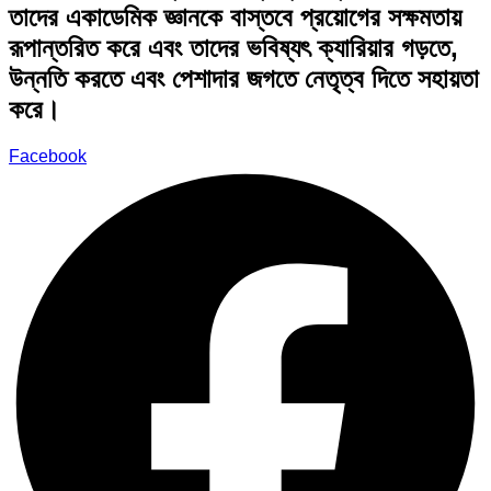
তাদের একাডেমিক জ্ঞানকে বাস্তবে প্রয়োগের সক্ষমতায়
রূপান্তরিত করে এবং তাদের ভবিষ্যৎ ক্যারিয়ার গড়তে,
উন্নতি করতে এবং পেশাদার জগতে নেতৃত্ব দিতে সহায়তা
করে।
Facebook