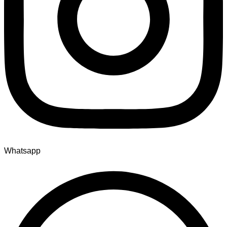
Whatsapp