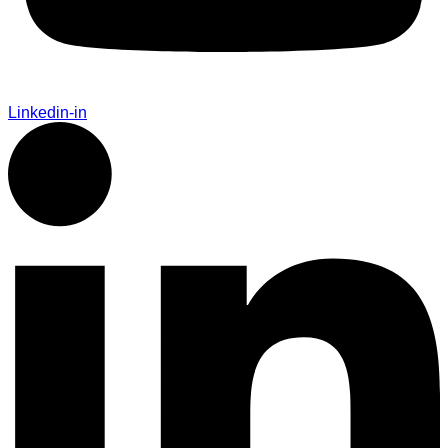
Linkedin-in