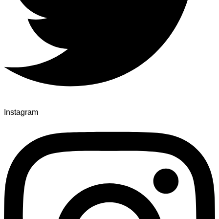
Instagram