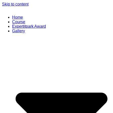
Skip to content
Home
Course
Expertitpark Award
Gallery