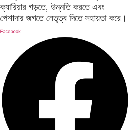
ক্যারিয়ার গড়তে, উন্নতি করতে এবং
পেশাদার জগতে নেতৃত্ব দিতে সহায়তা করে।
Facebook