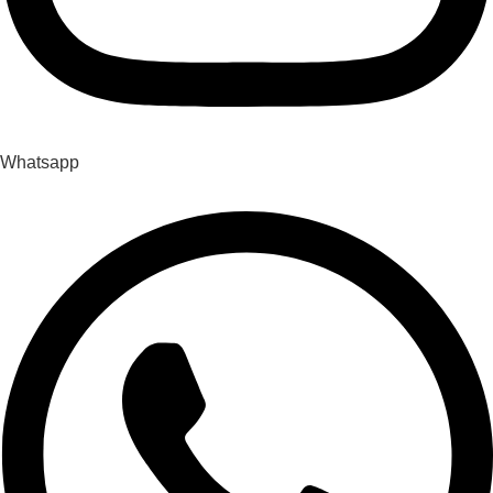
Whatsapp