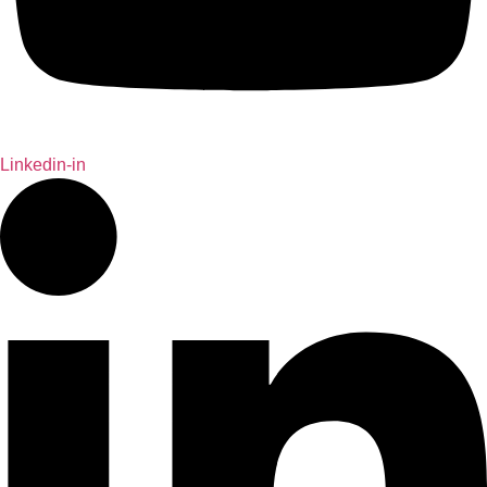
Linkedin-in