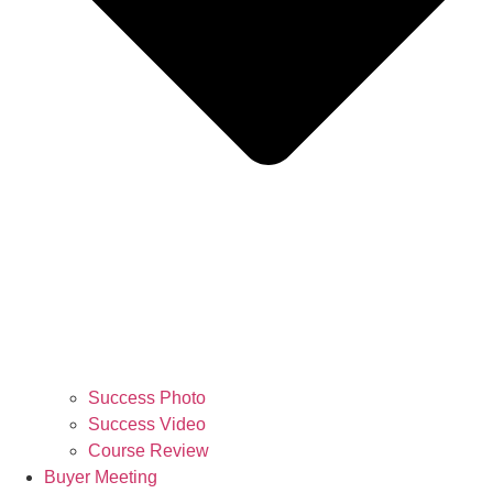
Success Photo
Success Video
Course Review
Buyer Meeting