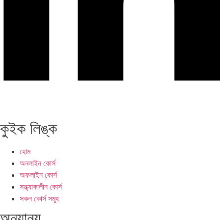
কুইক লিঙ্ক
হোম
অনলাইন কোর্স
অফলাইন কোর্স
সন্ধ্যাকালীন কোর্স
সকল কোর্স সমূহ
অন্যান্য