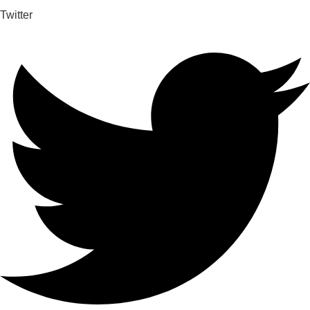
Twitter