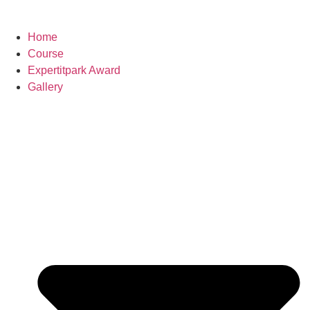
Home
Course
Expertitpark Award
Gallery