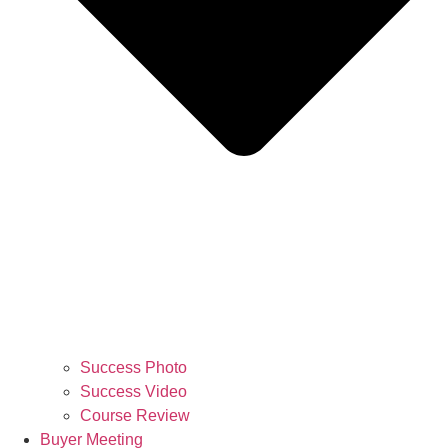
Success Photo
Success Video
Course Review
Buyer Meeting