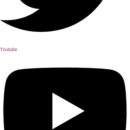
Youtube