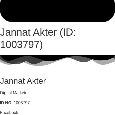
Jannat Akter (ID:
1003797)
Jannat Akter
Digital Marketer
ID NO:
1003797
Facebook