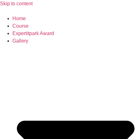
Skip to content
Home
Course
Expertitpark Award
Gallery