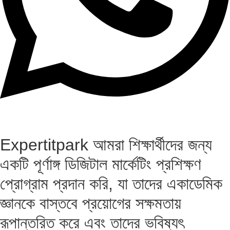
Expertitpark আমরা শিক্ষার্থীদের জন্য
একটি পূর্ণাঙ্গ ডিজিটাল মার্কেটিং প্রশিক্ষণ
প্রোগ্রাম প্রদান করি, যা তাদের একাডেমিক
জ্ঞানকে বাস্তবে প্রয়োগের সক্ষমতায়
রূপান্তরিত করে এবং তাদের ভবিষ্যৎ