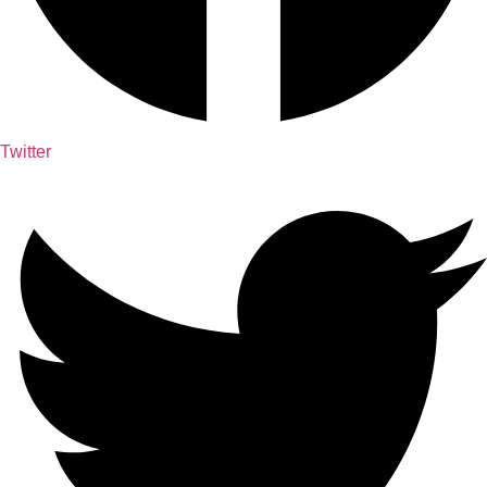
Twitter