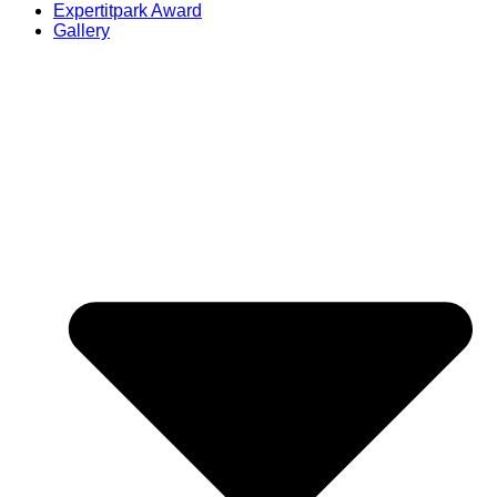
Expertitpark Award
Gallery