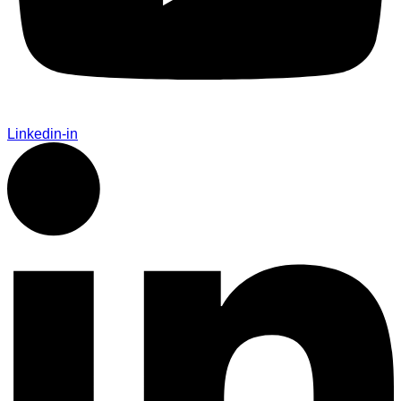
Linkedin-in