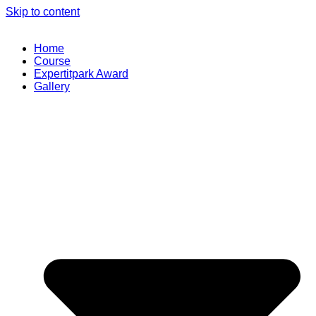
Skip to content
Home
Course
Expertitpark Award
Gallery