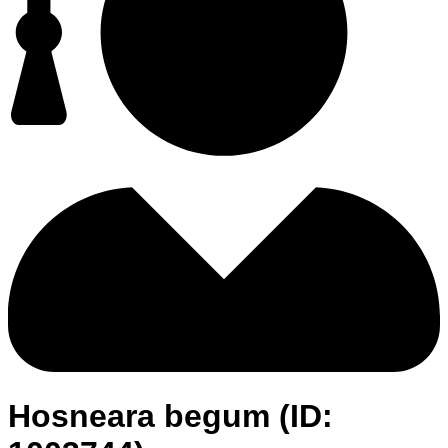
Hosneara begum (ID: