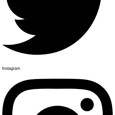
Instagram