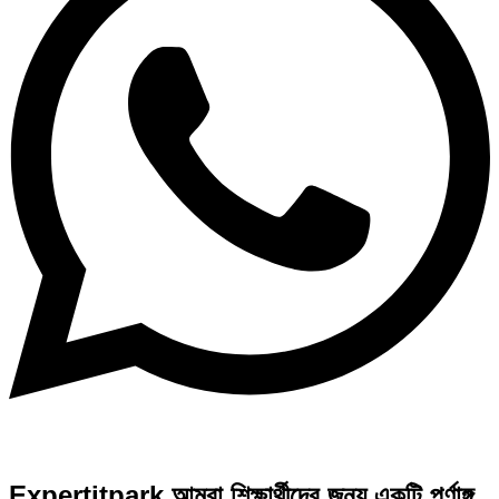
Expertitpark আমরা শিক্ষার্থীদের জন্য একটি পূর্ণাঙ্গ