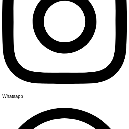
Whatsapp