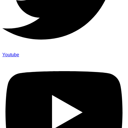
Youtube