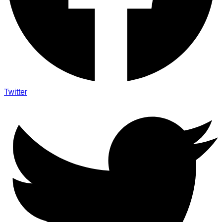
Twitter