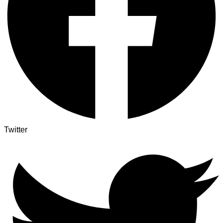
Twitter