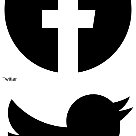
Twitter