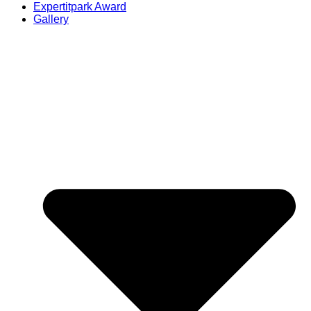
Expertitpark Award
Gallery