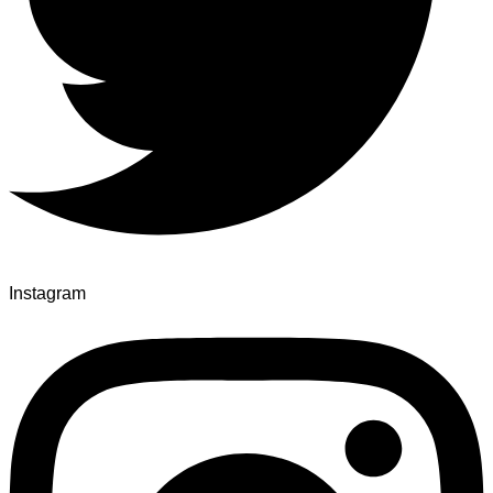
Instagram