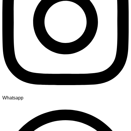
Whatsapp