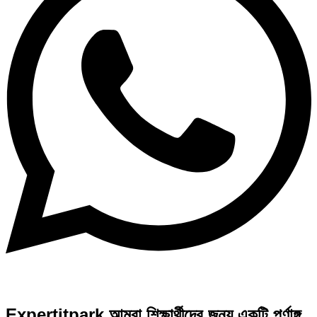
Expertitpark আমরা শিক্ষার্থীদের জন্য একটি পূর্ণাঙ্গ