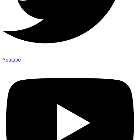
Youtube