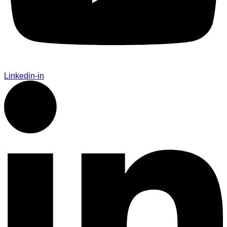
Linkedin-in