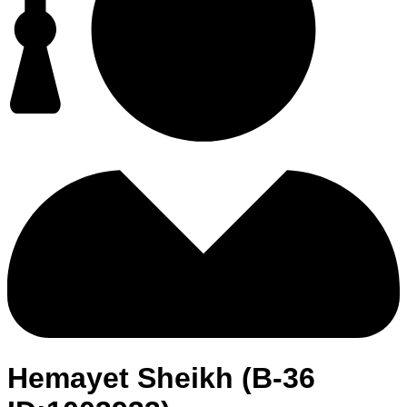
Hemayet Sheikh (B-36