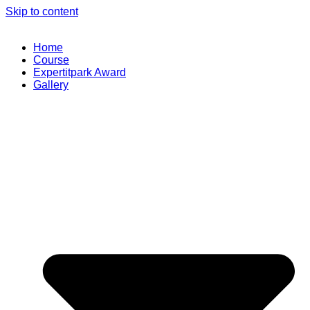
Skip to content
Home
Course
Expertitpark Award
Gallery