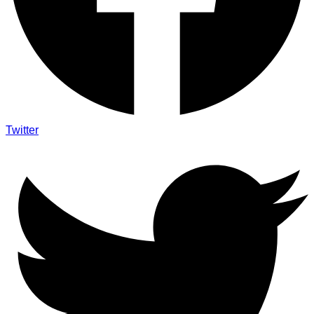
Twitter