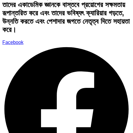
তাদের একাডেমিক জ্ঞানকে বাস্তবে প্রয়োগের সক্ষমতায়
রূপান্তরিত করে এবং তাদের ভবিষ্যৎ ক্যারিয়ার গড়তে,
উন্নতি করতে এবং পেশাদার জগতে নেতৃত্ব দিতে সহায়তা
করে।
Facebook