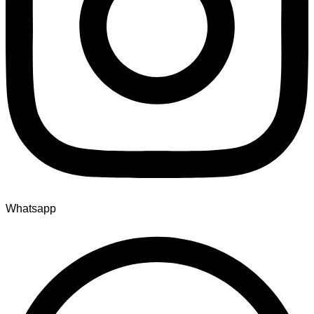
Whatsapp