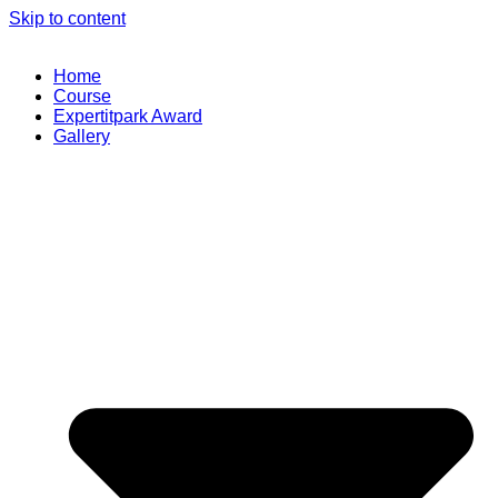
Skip to content
Home
Course
Expertitpark Award
Gallery