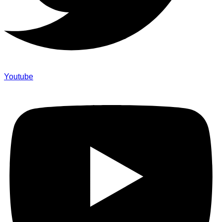
Youtube