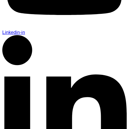
Linkedin-in