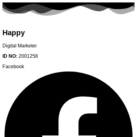
Happy
Digital Marketer
ID NO:
2001258
Facebook