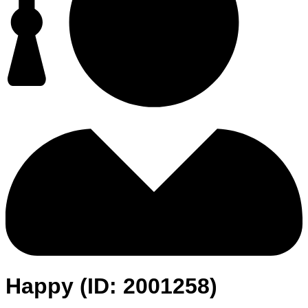
Happy (ID: 2001258)