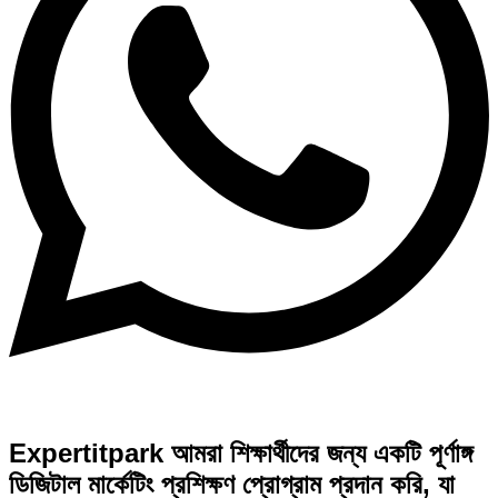
Expertitpark আমরা শিক্ষার্থীদের জন্য একটি পূর্ণাঙ্গ
ডিজিটাল মার্কেটিং প্রশিক্ষণ প্রোগ্রাম প্রদান করি, যা