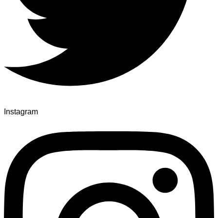
Instagram