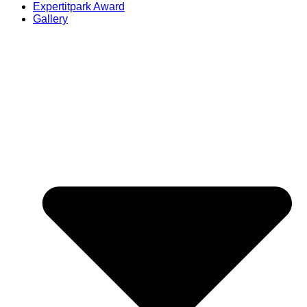
Expertitpark Award
Gallery