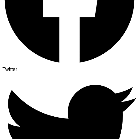
Twitter