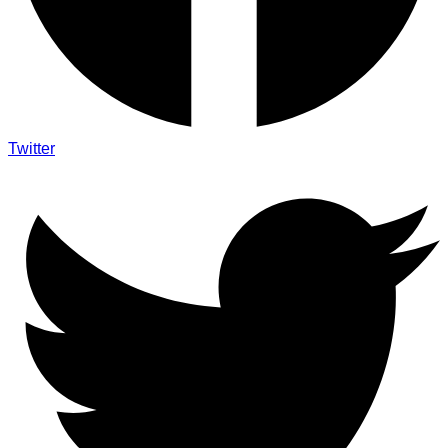
Twitter