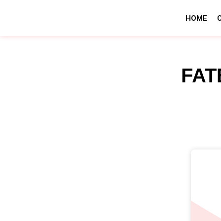
HOME
FAT