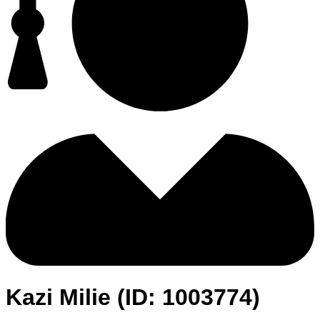
Kazi Milie (ID: 1003774)