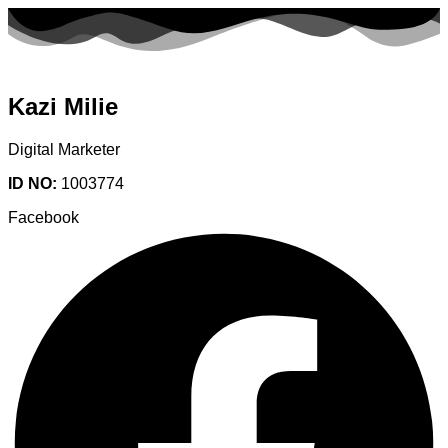
Kazi Milie
Digital Marketer
ID NO:
1003774
Facebook