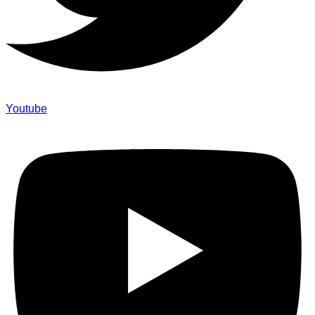
Youtube