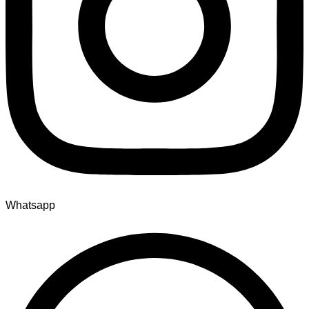
Whatsapp