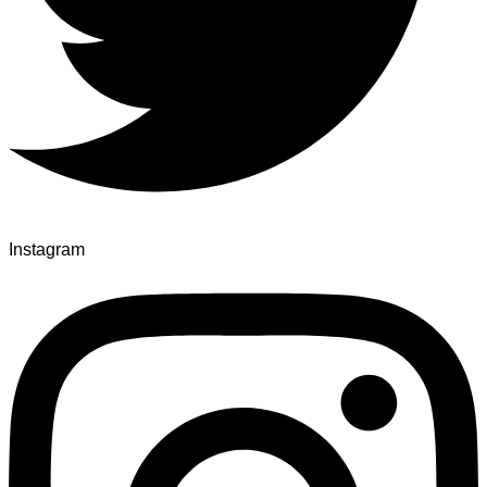
Instagram