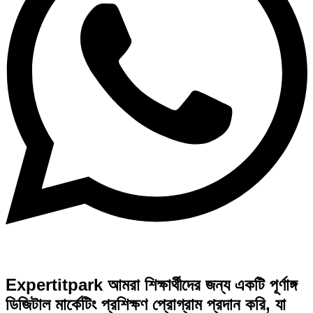
Expertitpark আমরা শিক্ষার্থীদের জন্য একটি পূর্ণাঙ্গ
ডিজিটাল মার্কেটিং প্রশিক্ষণ প্রোগ্রাম প্রদান করি, যা