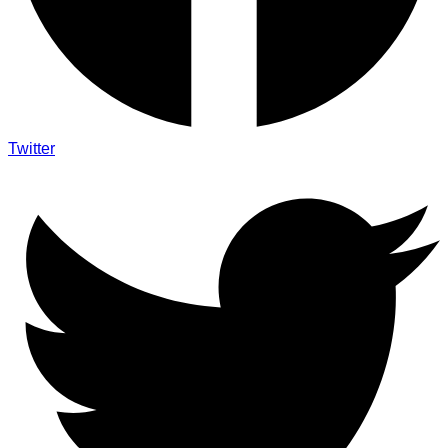
Twitter