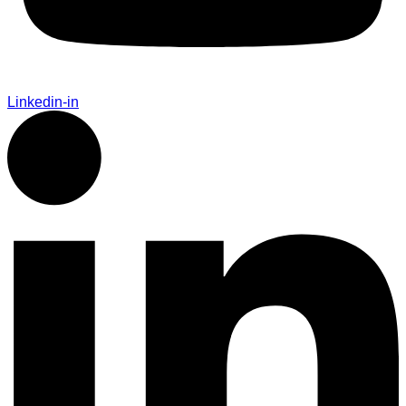
Linkedin-in