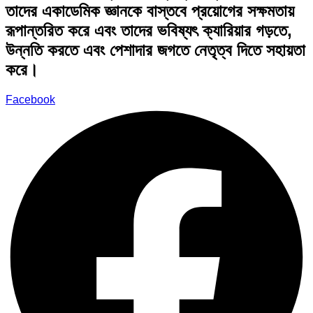
তাদের একাডেমিক জ্ঞানকে বাস্তবে প্রয়োগের সক্ষমতায়
রূপান্তরিত করে এবং তাদের ভবিষ্যৎ ক্যারিয়ার গড়তে,
উন্নতি করতে এবং পেশাদার জগতে নেতৃত্ব দিতে সহায়তা
করে।
Facebook