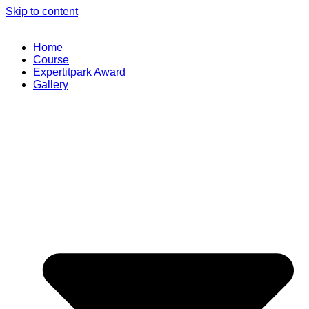
Skip to content
Home
Course
Expertitpark Award
Gallery