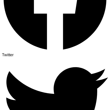
Twitter