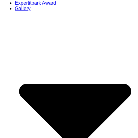
Expertitpark Award
Gallery