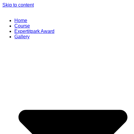
Skip to content
Home
Course
Expertitpark Award
Gallery