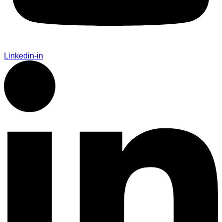
Linkedin-in