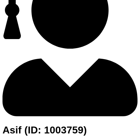
Asif (ID: 1003759)