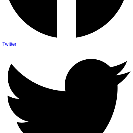
Twitter