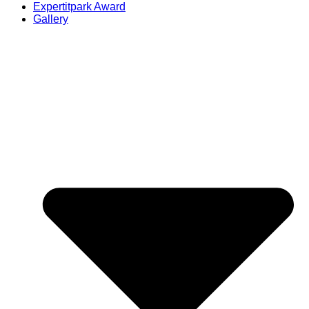
Expertitpark Award
Gallery