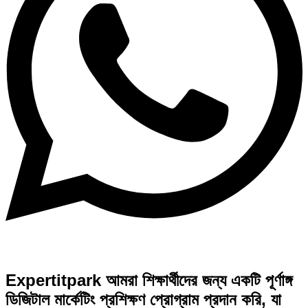
Expertitpark আমরা শিক্ষার্থীদের জন্য একটি পূর্ণাঙ্গ
ডিজিটাল মার্কেটিং প্রশিক্ষণ প্রোগ্রাম প্রদান করি, যা