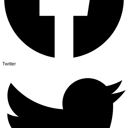
Twitter