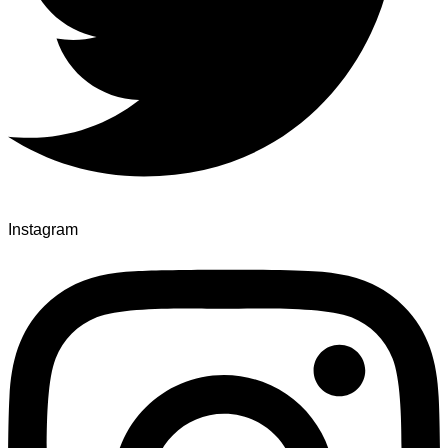
Instagram