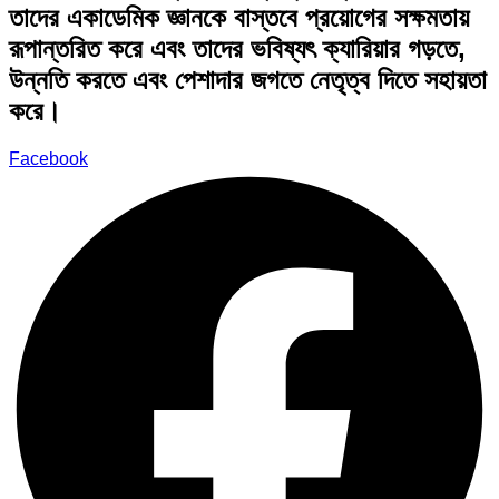
তাদের একাডেমিক জ্ঞানকে বাস্তবে প্রয়োগের সক্ষমতায়
রূপান্তরিত করে এবং তাদের ভবিষ্যৎ ক্যারিয়ার গড়তে,
উন্নতি করতে এবং পেশাদার জগতে নেতৃত্ব দিতে সহায়তা
করে।
Facebook