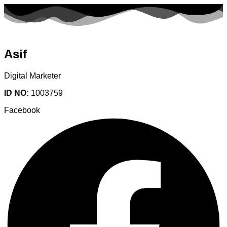
Asif
Digital Marketer
ID NO:
1003759
Facebook