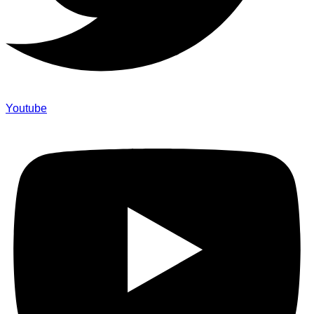
Youtube