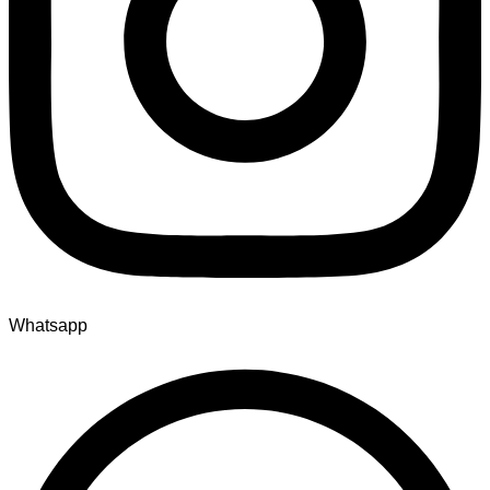
Whatsapp