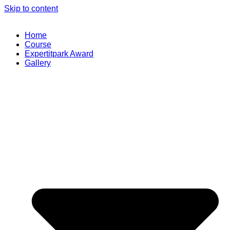
Skip to content
Home
Course
Expertitpark Award
Gallery