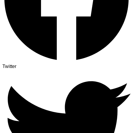
Twitter