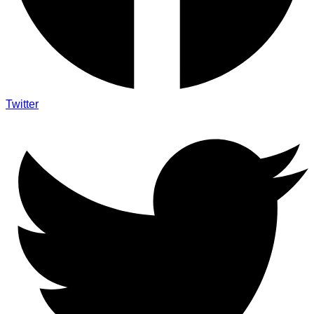
Twitter