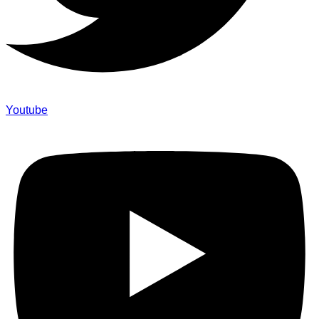
Youtube