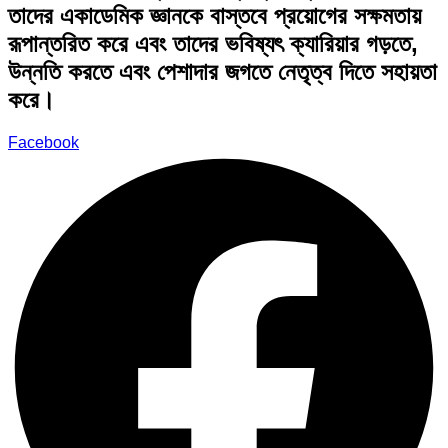
তাদের একাডেমিক জ্ঞানকে বাস্তবে প্রয়োগের সক্ষমতায়
রূপান্তরিত করে এবং তাদের ভবিষ্যৎ ক্যারিয়ার গড়তে,
উন্নতি করতে এবং পেশাদার জগতে নেতৃত্ব দিতে সহায়তা
করে।
Facebook