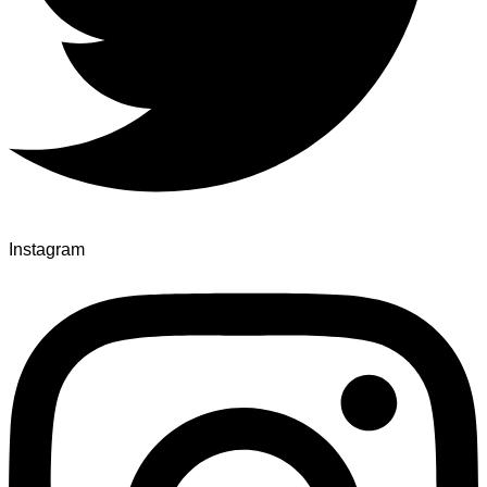
Instagram