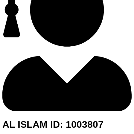
AL ISLAM ID: 1003807