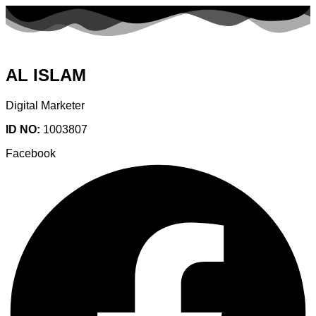
AL ISLAM
Digital Marketer
ID NO:
1003807
Facebook