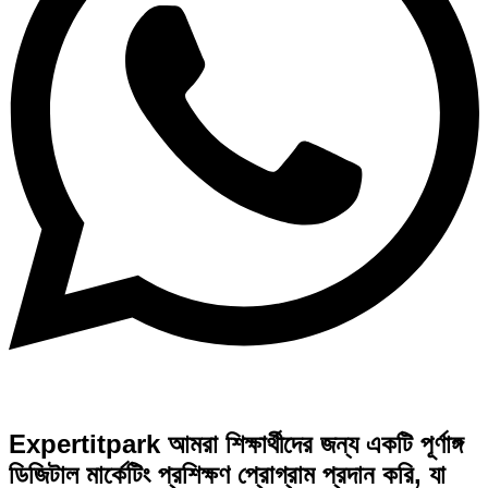
Expertitpark আমরা শিক্ষার্থীদের জন্য একটি পূর্ণাঙ্গ
ডিজিটাল মার্কেটিং প্রশিক্ষণ প্রোগ্রাম প্রদান করি, যা