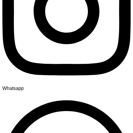
Whatsapp