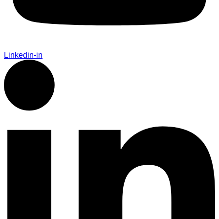
Linkedin-in