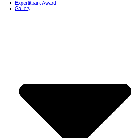
Expertitpark Award
Gallery