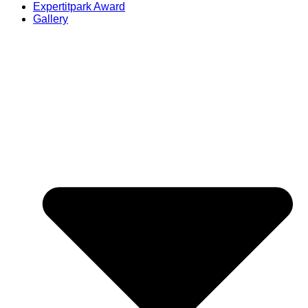
Expertitpark Award
Gallery