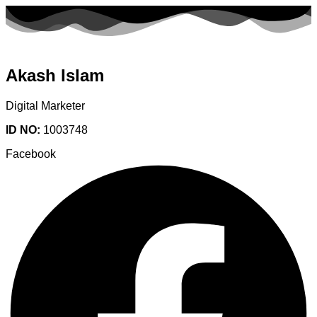
Akash Islam
Digital Marketer
ID NO:
1003748
Facebook