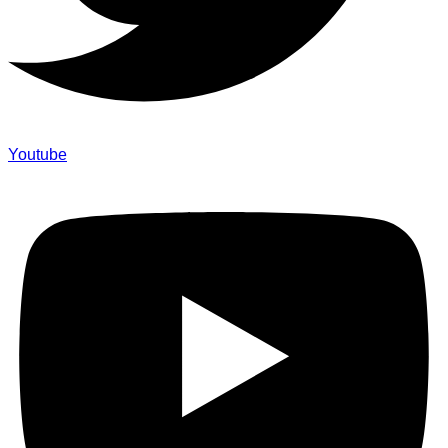
Youtube