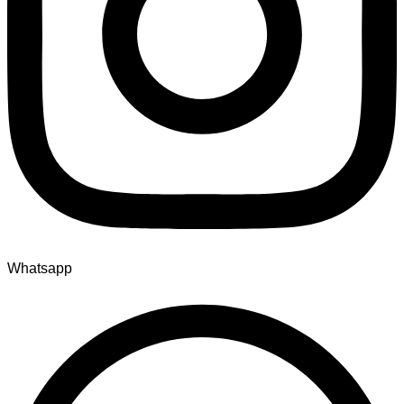
Whatsapp