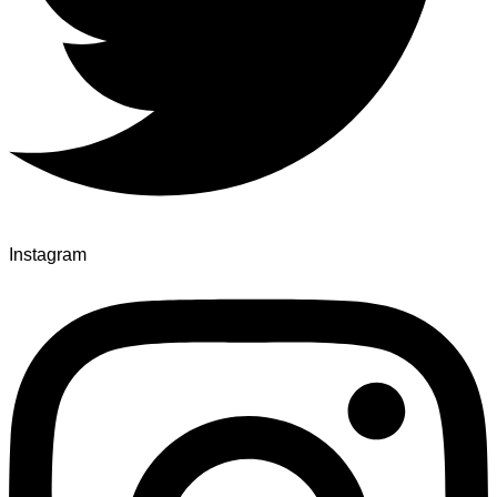
Instagram