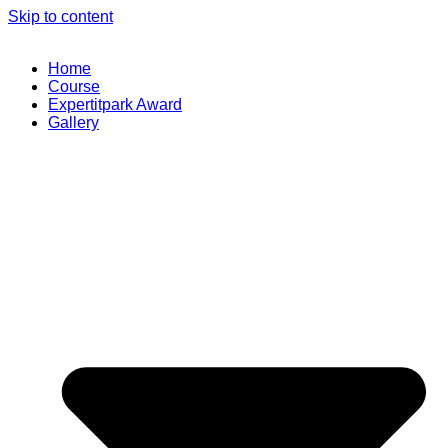
Skip to content
Home
Course
Expertitpark Award
Gallery