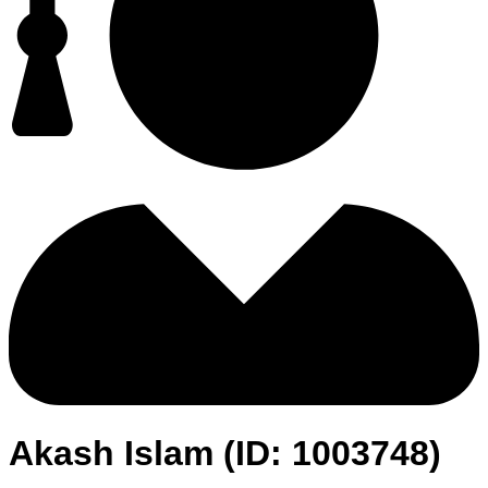
Akash Islam (ID: 1003748)