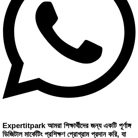
Expertitpark আমরা শিক্ষার্থীদের জন্য একটি পূর্ণাঙ্গ
ডিজিটাল মার্কেটিং প্রশিক্ষণ প্রোগ্রাম প্রদান করি, যা