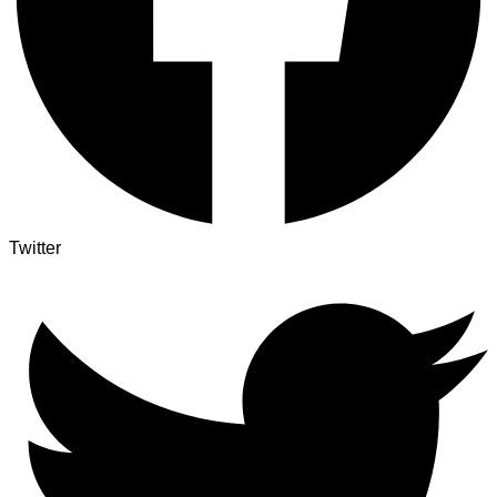
Twitter