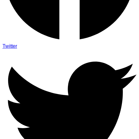
Twitter