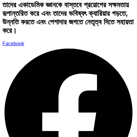
তাদের একাডেমিক জ্ঞানকে বাস্তবে প্রয়োগের সক্ষমতায়
রূপান্তরিত করে এবং তাদের ভবিষ্যৎ ক্যারিয়ার গড়তে,
উন্নতি করতে এবং পেশাদার জগতে নেতৃত্ব দিতে সহায়তা
করে।
Facebook