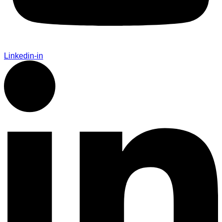
Linkedin-in