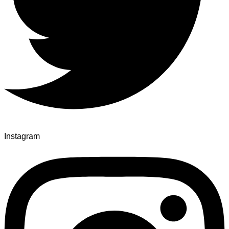
Instagram