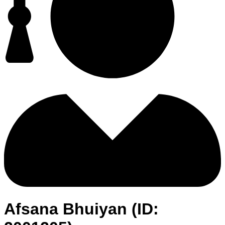
Afsana Bhuiyan (ID: