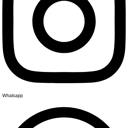
Whatsapp