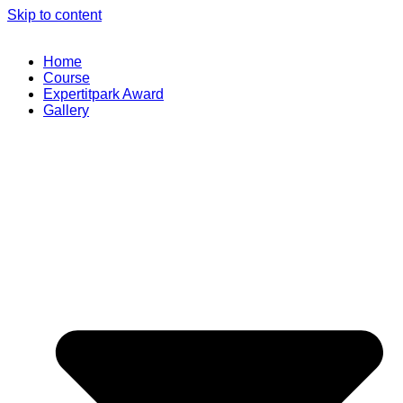
Skip to content
Home
Course
Expertitpark Award
Gallery