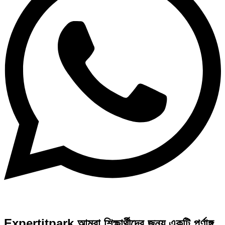
Expertitpark আমরা শিক্ষার্থীদের জন্য একটি পূর্ণাঙ্গ