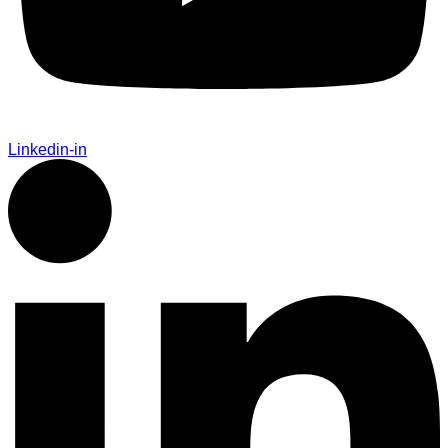
Linkedin-in