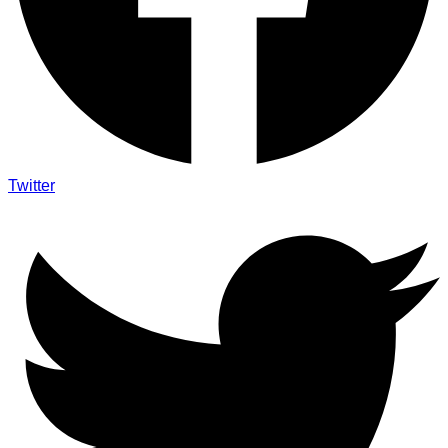
Twitter