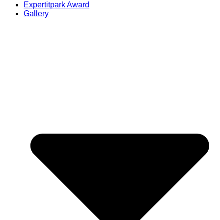
Expertitpark Award
Gallery