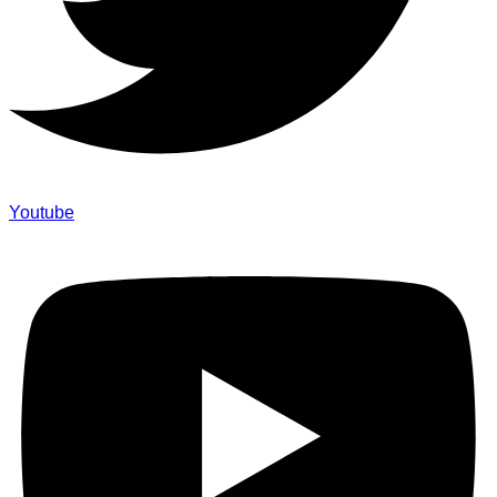
Youtube