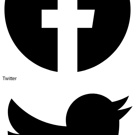
Twitter