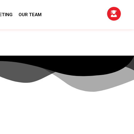
ETING
OUR TEAM