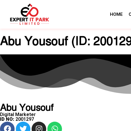
HOME
Abu Yousouf (ID: 20012
Abu Yousouf
Digital Marketer
ID NO:
2001297