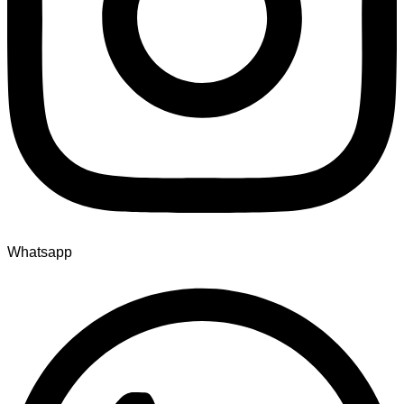
Whatsapp