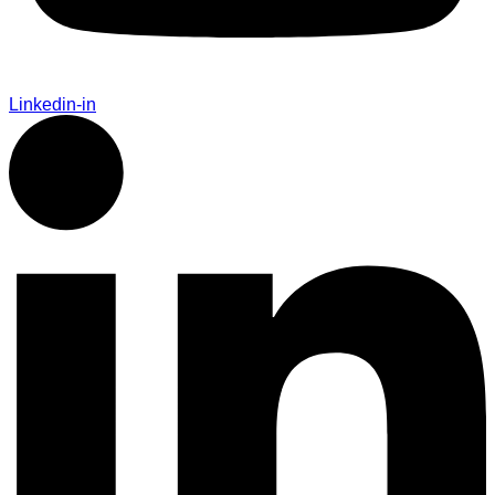
Linkedin-in