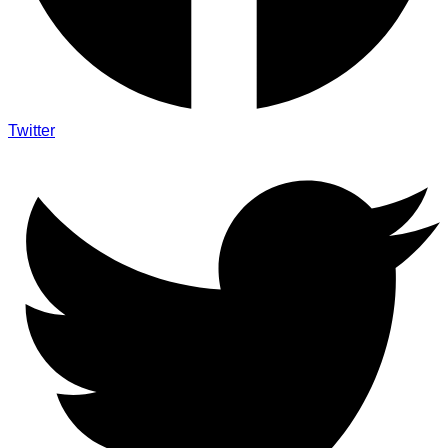
Twitter