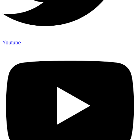
Youtube