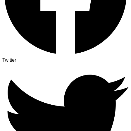
Twitter