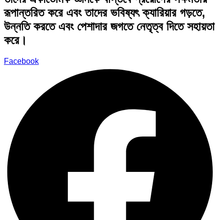
রূপান্তরিত করে এবং তাদের ভবিষ্যৎ ক্যারিয়ার গড়তে,
উন্নতি করতে এবং পেশাদার জগতে নেতৃত্ব দিতে সহায়তা
করে।
Facebook