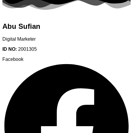
Abu Sufian
Digital Marketer
ID NO:
2001305
Facebook