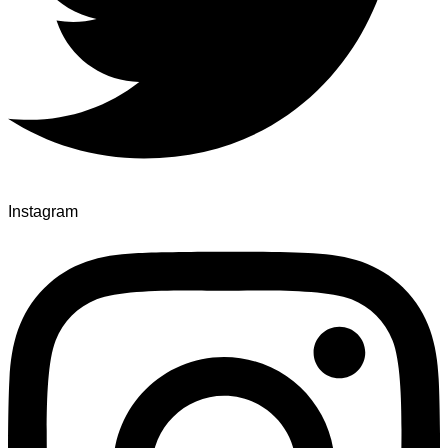
Instagram