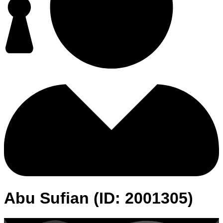
Abu Sufian (ID: 2001305)