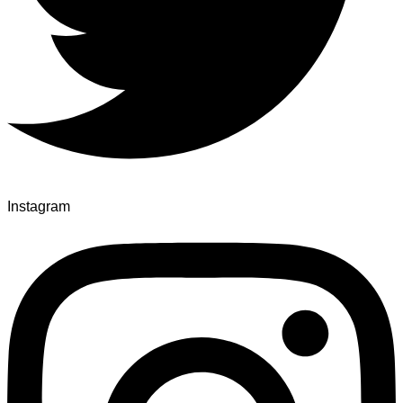
Instagram