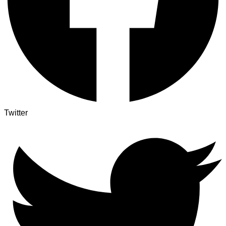
Twitter