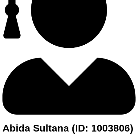
Abida Sultana (ID: 1003806)