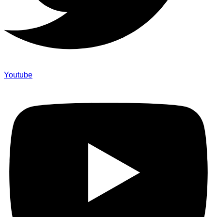
Youtube