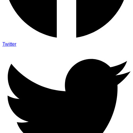
Twitter