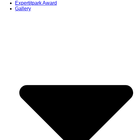
Expertitpark Award
Gallery