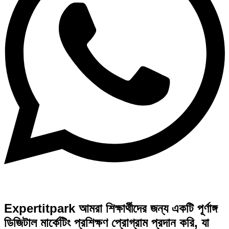
Expertitpark আমরা শিক্ষার্থীদের জন্য একটি পূর্ণাঙ্গ
ডিজিটাল মার্কেটিং প্রশিক্ষণ প্রোগ্রাম প্রদান করি, যা