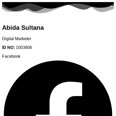
Abida Sultana
Digital Marketer
ID NO:
1003806
Facebook