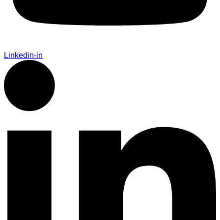
Linkedin-in