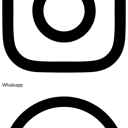
Whatsapp