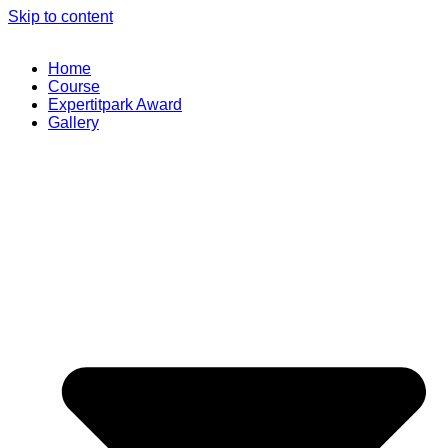
Skip to content
Home
Course
Expertitpark Award
Gallery