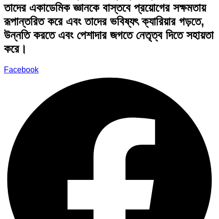
তাদের একাডেমিক জ্ঞানকে বাস্তবে প্রয়োগের সক্ষমতায়
রূপান্তরিত করে এবং তাদের ভবিষ্যৎ ক্যারিয়ার গড়তে,
উন্নতি করতে এবং পেশাদার জগতে নেতৃত্ব দিতে সহায়তা
করে।
Facebook