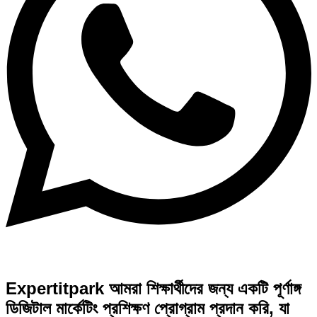
Expertitpark আমরা শিক্ষার্থীদের জন্য একটি পূর্ণাঙ্গ
ডিজিটাল মার্কেটিং প্রশিক্ষণ প্রোগ্রাম প্রদান করি, যা