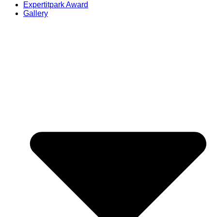
Expertitpark Award
Gallery