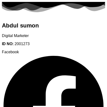
Abdul sumon
Digital Marketer
ID NO:
2001273
Facebook