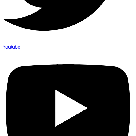
Youtube