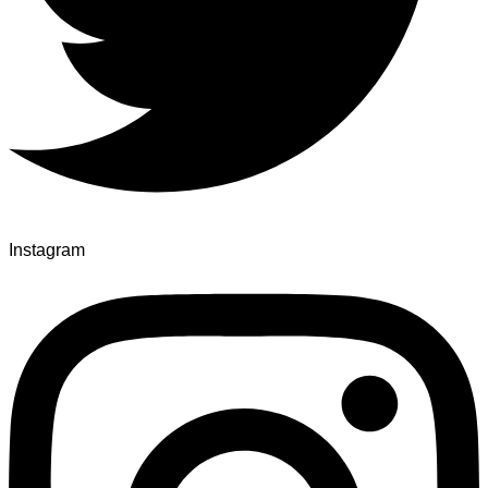
Instagram