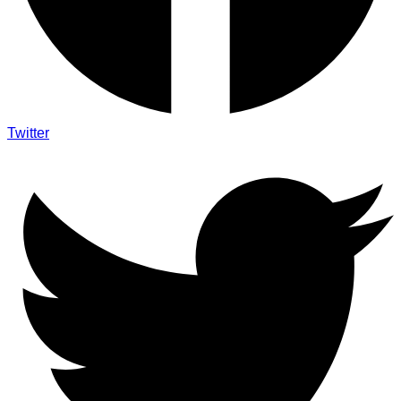
Twitter