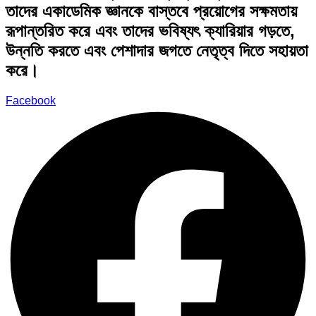
তাদের একাডেমিক জ্ঞানকে বাস্তবে প্রয়োগের সক্ষমতায়
রূপান্তরিত করে এবং তাদের ভবিষ্যৎ ক্যারিয়ার গড়তে,
উন্নতি করতে এবং পেশাদার জগতে নেতৃত্ব দিতে সহায়তা
করে।
Facebook