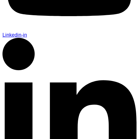
Linkedin-in