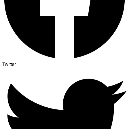
Twitter