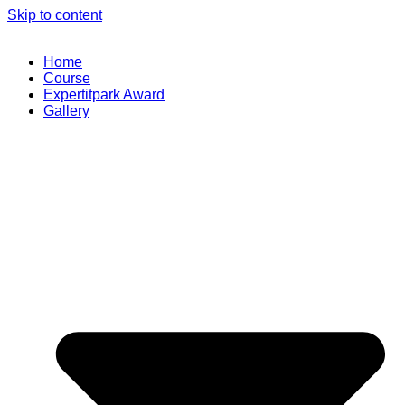
Skip to content
Home
Course
Expertitpark Award
Gallery