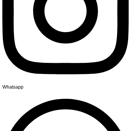
Whatsapp