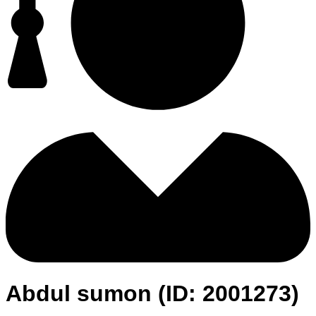
Abdul sumon (ID: 2001273)