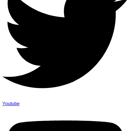
Youtube