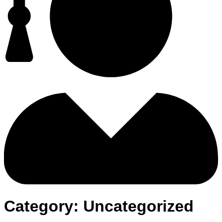
Category:
Uncategorized