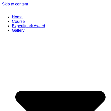
Skip to content
Home
Course
Expertitpark Award
Gallery