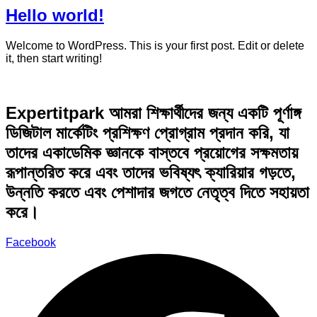
Hello world!
Welcome to WordPress. This is your first post. Edit or delete
it, then start writing!
Expertitpark আমরা শিক্ষার্থীদের জন্য একটি পূর্ণাঙ্গ
ডিজিটাল মার্কেটিং প্রশিক্ষণ প্রোগ্রাম প্রদান করি, যা
তাদের একাডেমিক জ্ঞানকে বাস্তবে প্রয়োগের সক্ষমতায়
রূপান্তরিত করে এবং তাদের ভবিষ্যৎ ক্যারিয়ার গড়তে,
উন্নতি করতে এবং পেশাদার জগতে নেতৃত্ব দিতে সহায়তা
করে।
Facebook