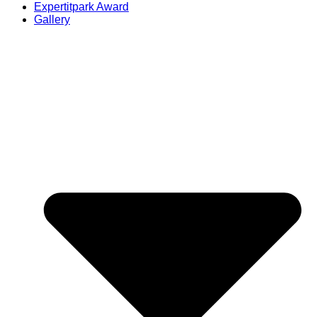
Expertitpark Award
Gallery