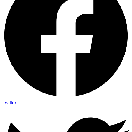
Twitter