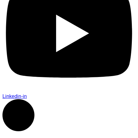
Linkedin-in